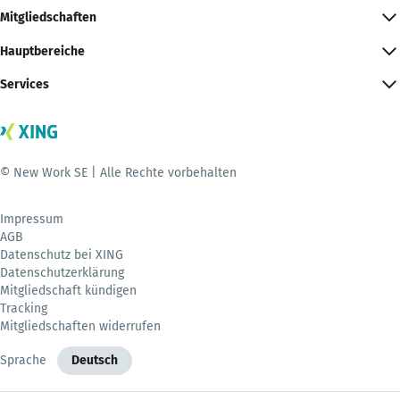
Mitgliedschaften
Hauptbereiche
Services
© New Work SE | Alle Rechte vorbehalten
Impressum
AGB
Datenschutz bei XING
Datenschutzerklärung
Mitgliedschaft kündigen
Tracking
Mitgliedschaften widerrufen
Sprache
Deutsch