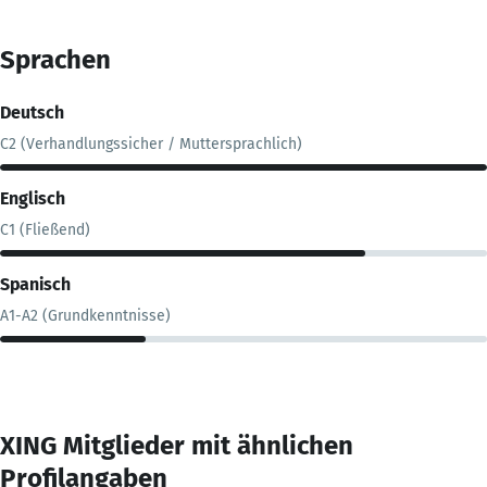
Sprachen
Deutsch
C2 (Verhandlungssicher / Muttersprachlich)
Englisch
C1 (Fließend)
Spanisch
A1-A2 (Grundkenntnisse)
XING Mitglieder mit ähnlichen
Profilangaben