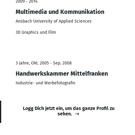
2009 - 2014
Multimedia und Kommunikation
Ansbach University of Applied Sciences
3D Graphics und Film
3 Jahre, Okt. 2005 - Sep. 2008
Handwerkskammer Mittelfranken
Industrie- und Werbefotografin
Logg Dich jetzt ein, um das ganze Profil zu
sehen.