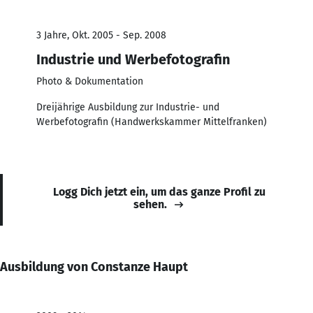
3 Jahre, Okt. 2005 - Sep. 2008
Industrie und Werbefotografin
Photo & Dokumentation
Dreijährige Ausbildung zur Industrie- und
Werbefotografin (Handwerkskammer Mittelfranken)
Logg Dich jetzt ein, um das ganze Profil zu
sehen.
Ausbildung von Constanze Haupt