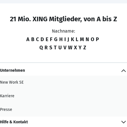
21 Mio. XING Mitglieder, von A bis Z
Nachname:
A
B
C
D
E
F
G
H
I
J
K
L
M
N
O
P
Q
R
S
T
U
V
W
X
Y
Z
Unternehmen
New Work SE
Karriere
Presse
Hilfe & Kontakt