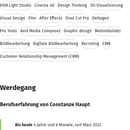
HDR LIght Studio
Cinema 4D
Design Thinking
3D-Visualisierung
Visual Design
Film
After Effects
Final Cut Pro
Deltagen
Pro Tools
Avid Media Composer
Graphic design
Motionbuilder
Bildbearbeitung
Digitale Bildbearbeitung
Recruting
CRM
Customer Relationship Management (CRM)
Werdegang
Berufserfahrung von Constanze Haupt
Bis heute
4 Jahre und 6 Monate, seit März 2022