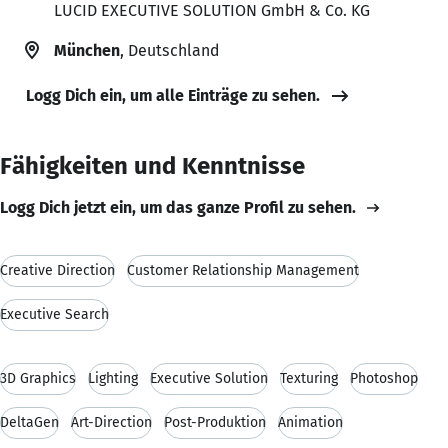
LUCID EXECUTIVE SOLUTION GmbH & Co. KG
München
, Deutschland
Logg Dich ein, um alle Einträge zu sehen.
Fähigkeiten und Kenntnisse
Logg Dich jetzt ein, um das ganze Profil zu sehen.
Creative Direction
Customer Relationship Management
Executive Search
3D Graphics
Lighting
Executive Solution
Texturing
Photoshop
DeltaGen
Art-Direction
Post-Produktion
Animation