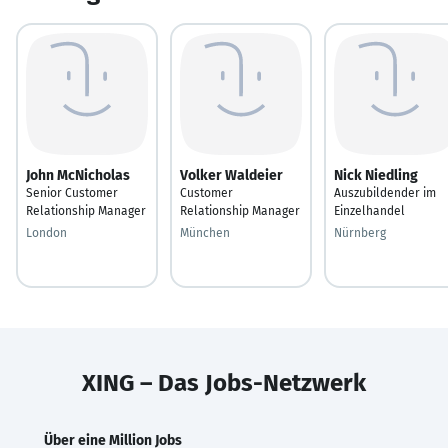
John McNicholas
Volker Waldeier
Nick Niedling
Senior Customer
Customer
Auszubildender im
Relationship Manager
Relationship Manager
Einzelhandel
London
München
Nürnberg
XING – Das Jobs-Netzwerk
Über eine Million Jobs