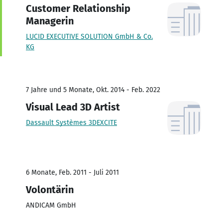
Customer Relationship
Managerin
LUCID EXECUTIVE SOLUTION GmbH & Co.
KG
7 Jahre und 5 Monate, Okt. 2014 - Feb. 2022
Visual Lead 3D Artist
Dassault Systèmes 3DEXCITE
6 Monate, Feb. 2011 - Juli 2011
Volontärin
ANDICAM GmbH