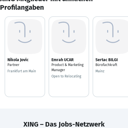
Profilangaben
Nikola Jovic
Emrah UCAR
Sertac BILGI
Partner
Product & Marketing
Bürofachkraft
Manager
Frankfurt am Main
Mainz
Open to Relocating
XING – Das Jobs-Netzwerk