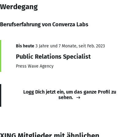
Werdegang
Berufserfahrung von Converza Labs
Bis heute
3 Jahre und 7 Monate, seit Feb. 2023
Public Relations Specialist
Press Wave Agency
Logg Dich jetzt ein, um das ganze Profil zu
sehen.
XING Mitglieder mit ähnlichen