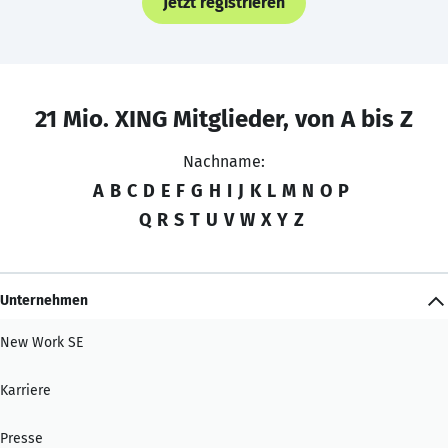
Jetzt registrieren
21 Mio. XING Mitglieder, von A bis Z
Nachname:
A
B
C
D
E
F
G
H
I
J
K
L
M
N
O
P
Q
R
S
T
U
V
W
X
Y
Z
Unternehmen
New Work SE
Karriere
Presse