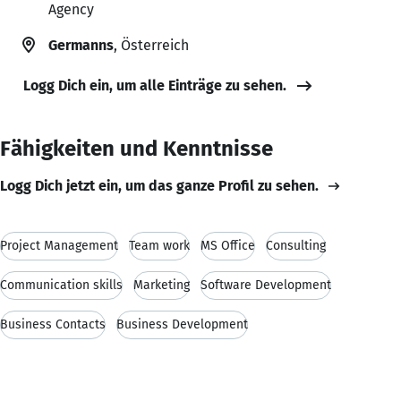
Agency
Germanns
, Österreich
Logg Dich ein, um alle Einträge zu sehen.
Fähigkeiten und Kenntnisse
Logg Dich jetzt ein, um das ganze Profil zu sehen.
Project Management
Team work
MS Office
Consulting
Communication skills
Marketing
Software Development
Business Contacts
Business Development