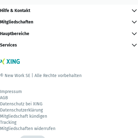
Hilfe & Kontakt
Mitgliedschaften
Hauptbereiche
Services
© New Work SE | Alle Rechte vorbehalten
Impressum
AGB
Datenschutz bei XING
Datenschutzerklärung
Mitgliedschaft kündigen
Tracking
Mitgliedschaften widerrufen