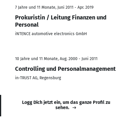
7 Jahre und 11 Monate, Juni 2011 - Apr. 2019
Prokuristin / Leitung Finanzen und
Personal
iNTENCE automotive electronics GmbH
10 Jahre und 11 Monate, Aug. 2000 - Juni 2011
Controlling und Personalmanagement
in-TRUST AG, Regensburg
Logg Dich jetzt ein, um das ganze Profil zu
sehen.