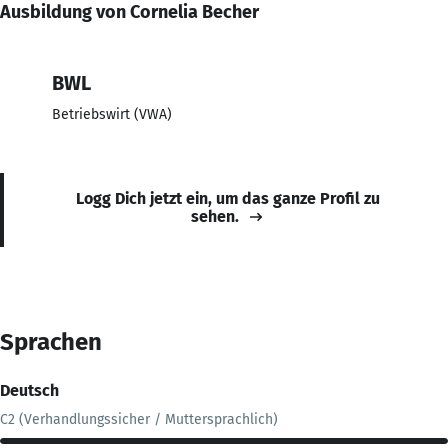
Ausbildung von Cornelia Becher
BWL
Betriebswirt (VWA)
Logg Dich jetzt ein, um das ganze Profil zu
sehen.
Sprachen
Deutsch
C2 (Verhandlungssicher / Muttersprachlich)