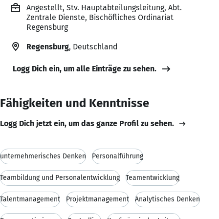
Angestellt, Stv. Hauptabteilungsleitung, Abt.
Zentrale Dienste, Bischöfliches Ordinariat
Regensburg
Regensburg
, Deutschland
Logg Dich ein, um alle Einträge zu sehen.
Fähigkeiten und Kenntnisse
Logg Dich jetzt ein, um das ganze Profil zu sehen.
unternehmerisches Denken
Personalführung
Teambildung und Personalentwicklung
Teamentwicklung
Talentmanagement
Projektmanagement
Analytisches Denken