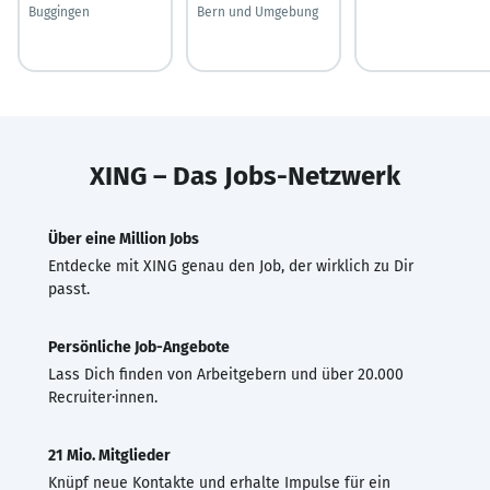
Buggingen
Bern und Umgebung
XING – Das Jobs-Netzwerk
Über eine Million Jobs
Entdecke mit XING genau den Job, der wirklich zu Dir
passt.
Persönliche Job-Angebote
Lass Dich finden von Arbeitgebern und über 20.000
Recruiter·innen.
21 Mio. Mitglieder
Knüpf neue Kontakte und erhalte Impulse für ein