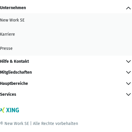
Unternehmen
New Work SE
Karriere
Presse
Hilfe & Kontakt
Mitgliedschaften
Hauptbereiche
Services
© New Work SE | Alle Rechte vorbehalten