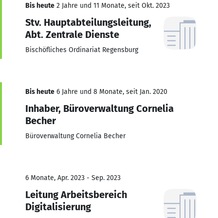
Bis heute
2 Jahre und 11 Monate, seit Okt. 2023
Stv. Hauptabteilungsleitung,
Abt. Zentrale Dienste
Bischöfliches Ordinariat Regensburg
Bis heute
6 Jahre und 8 Monate, seit Jan. 2020
Inhaber, Büroverwaltung Cornelia
Becher
Büroverwaltung Cornelia Becher
6 Monate, Apr. 2023 - Sep. 2023
Leitung Arbeitsbereich
Digitalisierung