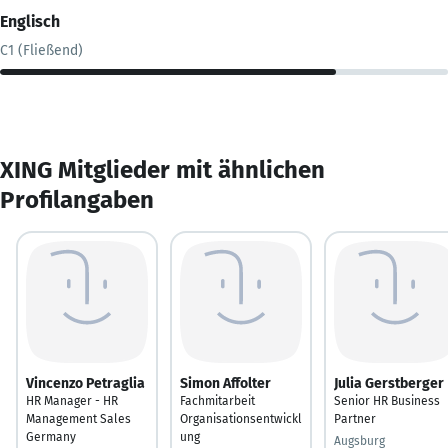
Englisch
C1 (Fließend)
XING Mitglieder mit ähnlichen
Profilangaben
Vincenzo Petraglia
Simon Affolter
Julia Gerstberger
HR Manager - HR
Fachmitarbeit
Senior HR Business
Management Sales
Organisationsentwickl
Partner
Germany
ung
Augsburg