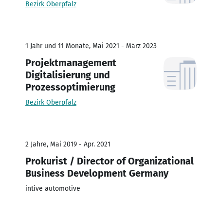
Bezirk Oberpfalz
1 Jahr und 11 Monate, Mai 2021 - März 2023
Projektmanagement
Digitalisierung und
Prozessoptimierung
Bezirk Oberpfalz
2 Jahre, Mai 2019 - Apr. 2021
Prokurist / Director of Organizational
Business Development Germany
intive automotive