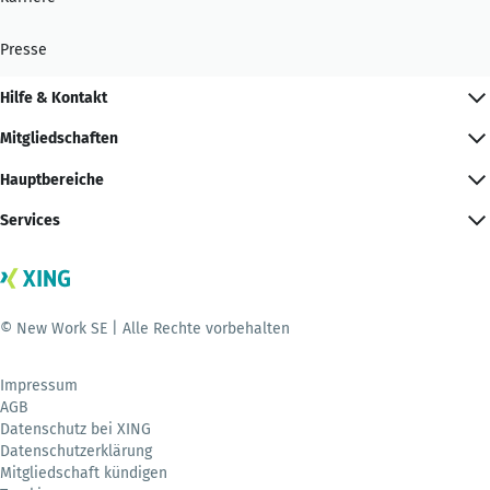
Presse
Hilfe & Kontakt
Mitgliedschaften
Hauptbereiche
Services
© New Work SE | Alle Rechte vorbehalten
Impressum
AGB
Datenschutz bei XING
Datenschutzerklärung
Mitgliedschaft kündigen