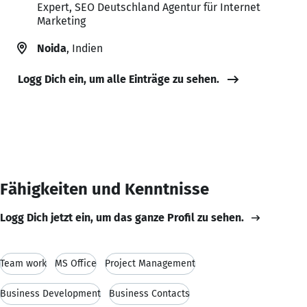
Expert, SEO Deutschland Agentur für Internet
Marketing
Noida
, Indien
Logg Dich ein, um alle Einträge zu sehen.
Fähigkeiten und Kenntnisse
Logg Dich jetzt ein, um das ganze Profil zu sehen.
Team work
MS Office
Project Management
Business Development
Business Contacts