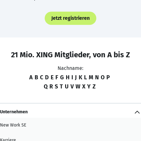
Jetzt registrieren
21 Mio. XING Mitglieder, von A bis Z
Nachname:
A
B
C
D
E
F
G
H
I
J
K
L
M
N
O
P
Q
R
S
T
U
V
W
X
Y
Z
Unternehmen
New Work SE
Karriere