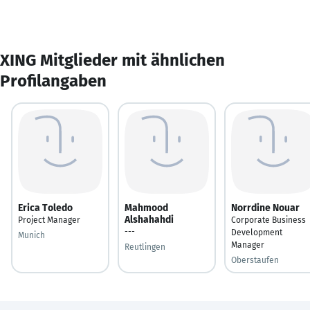
XING Mitglieder mit ähnlichen
Profilangaben
Erica Toledo
Mahmood
Norrdine Nouar
Alshahahdi
Project Manager
Corporate Business
---
Development
Munich
Manager
Reutlingen
Oberstaufen