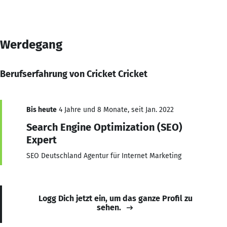
Werdegang
Berufserfahrung von Cricket Cricket
Bis heute
4 Jahre und 8 Monate, seit Jan. 2022
Search Engine Optimization (SEO)
Expert
SEO Deutschland Agentur für Internet Marketing
Logg Dich jetzt ein, um das ganze Profil zu
sehen.