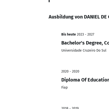
Ausbildung von DANIEL DE
Bis heute
2023 - 2027
Bachelor's Degree, C
Universidade Cruzeiro Do Sul
2020 - 2020
Diploma Of Education
Fiap
2018 - 2019