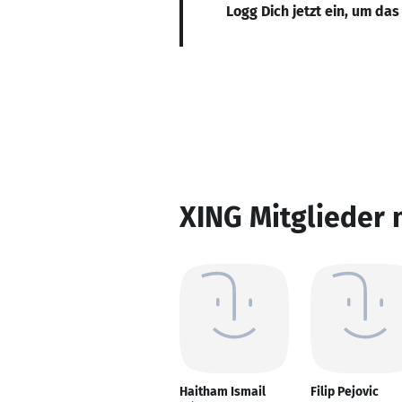
Logg Dich jetzt ein, um das
XING Mitglieder 
Haitham Ismail
Filip Pejovic