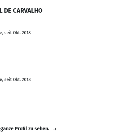
EL DE CARVALHO
, seit Okt. 2018
, seit Okt. 2018
 ganze Profil zu sehen.