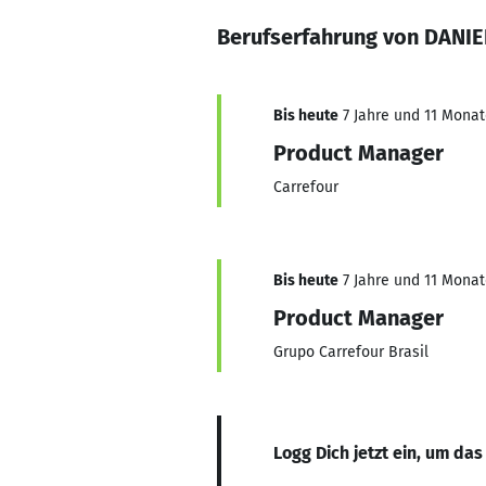
Berufserfahrung von DANI
Bis heute
7 Jahre und 11 Monate
Product Manager
Carrefour
Bis heute
7 Jahre und 11 Monate
Product Manager
Grupo Carrefour Brasil
Logg Dich jetzt ein, um das