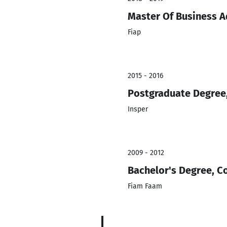
Master Of Business A
Fiap
2015 - 2016
Postgraduate Degree,
Insper
2009 - 2012
Bachelor's Degree, 
Fiam Faam