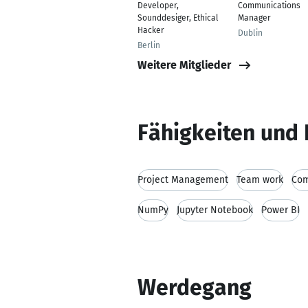
Developer,
Communications
Sounddesiger, Ethical
Manager
Hacker
Dublin
Berlin
Weitere Mitglieder
Fähigkeiten und 
Project Management
Team work
Com
NumPy
Jupyter Notebook
Power BI
Werdegang