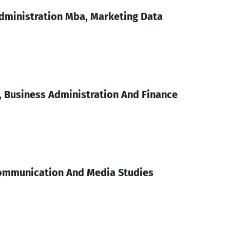
dministration Mba, Marketing Data
 Business Administration And Finance
Communication And Media Studies