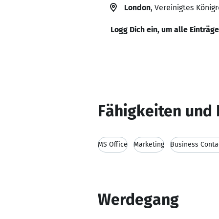
London
, Vereinigtes Königr
Logg Dich ein, um alle Einträg
Fähigkeiten und 
MS Office
Marketing
Business Conta
Werdegang