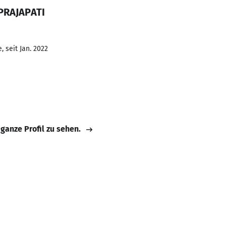
 PRAJAPATI
 seit Jan. 2022
 ganze Profil zu sehen.