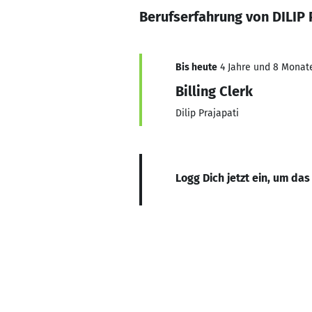
Berufserfahrung von DILIP
Bis heute
4 Jahre und 8 Monate,
Billing Clerk
Dilip Prajapati
Logg Dich jetzt ein, um das