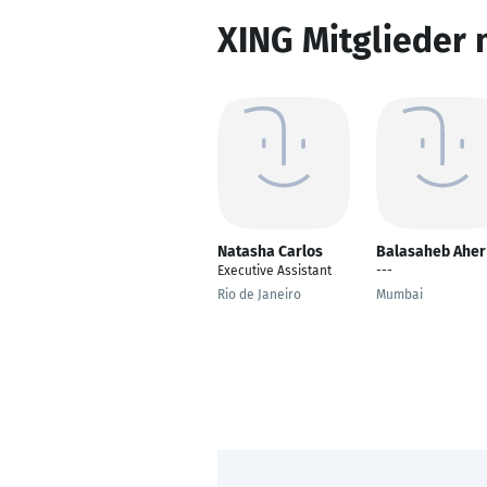
XING Mitglieder 
Natasha Carlos
Balasaheb Aher
Executive Assistant
---
Rio de Janeiro
Mumbai