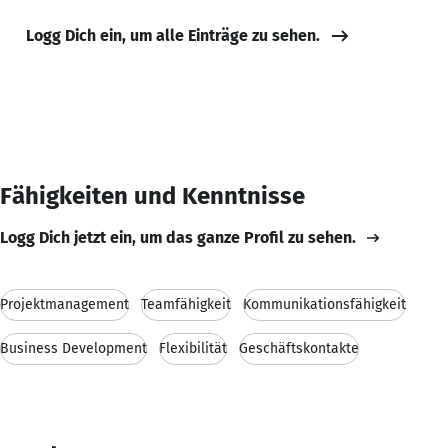
Logg Dich ein, um alle Einträge zu sehen.
Fähigkeiten und Kenntnisse
Logg Dich jetzt ein, um das ganze Profil zu sehen.
Projektmanagement
Teamfähigkeit
Kommunikationsfähigkeit
Business Development
Flexibilität
Geschäftskontakte