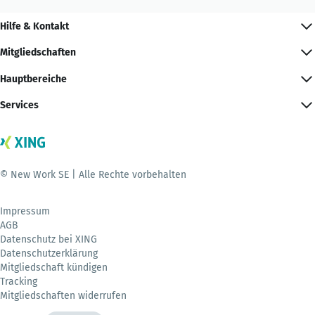
Hilfe & Kontakt
Mitgliedschaften
Hauptbereiche
Services
© New Work SE | Alle Rechte vorbehalten
Impressum
AGB
Datenschutz bei XING
Datenschutzerklärung
Mitgliedschaft kündigen
Tracking
Mitgliedschaften widerrufen