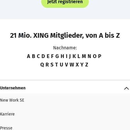
Jetzt registrieren
21 Mio. XING Mitglieder, von A bis Z
Nachname:
A
B
C
D
E
F
G
H
I
J
K
L
M
N
O
P
Q
R
S
T
U
V
W
X
Y
Z
Unternehmen
New Work SE
Karriere
Presse