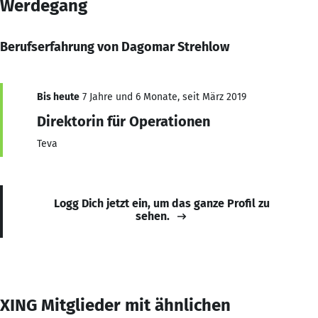
Werdegang
Berufserfahrung von Dagomar Strehlow
Bis heute
7 Jahre und 6 Monate, seit März 2019
Direktorin für Operationen
Teva
Logg Dich jetzt ein, um das ganze Profil zu
sehen.
XING Mitglieder mit ähnlichen