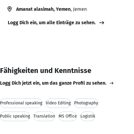
Amanat alasimah, Yemen
, Jemen
Logg Dich ein, um alle Einträge zu sehen.
Fähigkeiten und Kenntnisse
Logg Dich jetzt ein, um das ganze Profil zu sehen.
Professional speaking
Video Editing
Photography
Public speaking
Translation
MS Office
Logistik