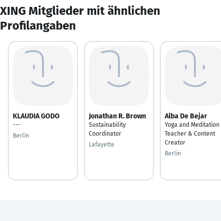
XING Mitglieder mit ähnlichen
Profilangaben
KLAUDIA GODO
Jonathan R. Brown
Alba De Bejar
---
Sustainability
Yoga and Meditation
Coordinator
Teacher & Content
Berlin
Creator
Lafayette
Berlin