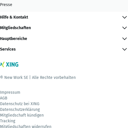
Presse
Hilfe & Kontakt
Mitgliedschaften
Hauptbereiche
Services
© New Work SE | Alle Rechte vorbehalten
Impressum
AGB
Datenschutz bei XING
Datenschutzerklärung
Mitgliedschaft kündigen
Tracking
Mitgliedschaften widerrufen