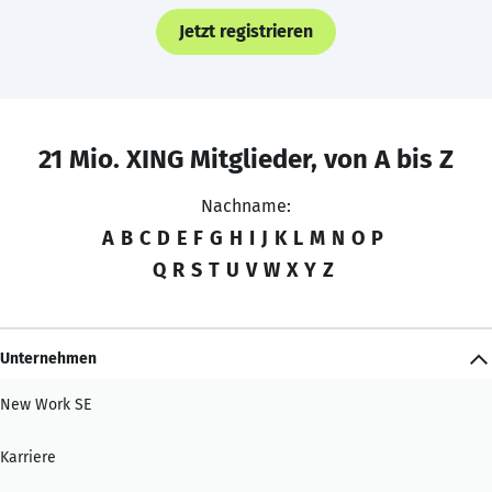
Jetzt registrieren
21 Mio. XING Mitglieder, von A bis Z
Nachname:
A
B
C
D
E
F
G
H
I
J
K
L
M
N
O
P
Q
R
S
T
U
V
W
X
Y
Z
Unternehmen
New Work SE
Karriere