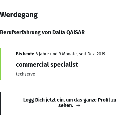
Werdegang
Berufserfahrung von Dalia QAISAR
Bis heute
6 Jahre und 9 Monate, seit Dez. 2019
commercial specialist
techserve
Logg Dich jetzt ein, um das ganze Profil zu
sehen.