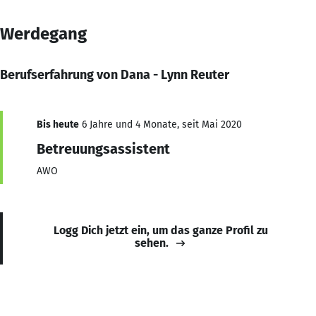
Werdegang
Berufserfahrung von Dana - Lynn Reuter
Bis heute
6 Jahre und 4 Monate, seit Mai 2020
Betreuungsassistent
AWO
Logg Dich jetzt ein, um das ganze Profil zu
sehen.