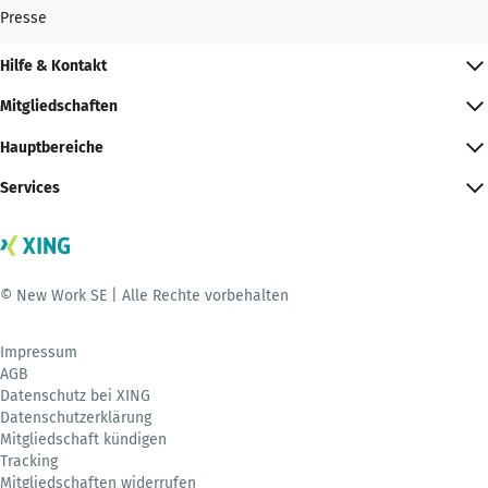
Presse
Hilfe & Kontakt
Mitgliedschaften
Hauptbereiche
Services
© New Work SE | Alle Rechte vorbehalten
Impressum
AGB
Datenschutz bei XING
Datenschutzerklärung
Mitgliedschaft kündigen
Tracking
Mitgliedschaften widerrufen