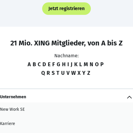
Jetzt registrieren
21 Mio. XING Mitglieder, von A bis Z
Nachname:
A
B
C
D
E
F
G
H
I
J
K
L
M
N
O
P
Q
R
S
T
U
V
W
X
Y
Z
Unternehmen
New Work SE
Karriere