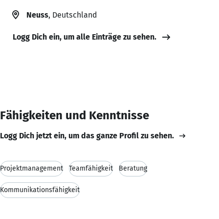
Neuss
, Deutschland
Logg Dich ein, um alle Einträge zu sehen.
Fähigkeiten und Kenntnisse
Logg Dich jetzt ein, um das ganze Profil zu sehen.
Projektmanagement
Teamfähigkeit
Beratung
Kommunikationsfähigkeit