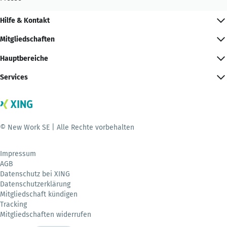
Hilfe & Kontakt
Mitgliedschaften
Hauptbereiche
Services
© New Work SE | Alle Rechte vorbehalten
Impressum
AGB
Datenschutz bei XING
Datenschutzerklärung
Mitgliedschaft kündigen
Tracking
Mitgliedschaften widerrufen