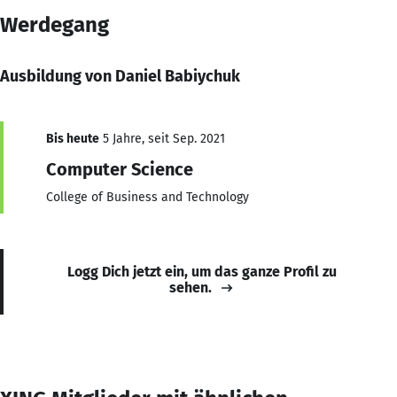
Werdegang
Ausbildung von Daniel Babiychuk
Bis heute
5 Jahre, seit Sep. 2021
Computer Science
College of Business and Technology
Logg Dich jetzt ein, um das ganze Profil zu
sehen.