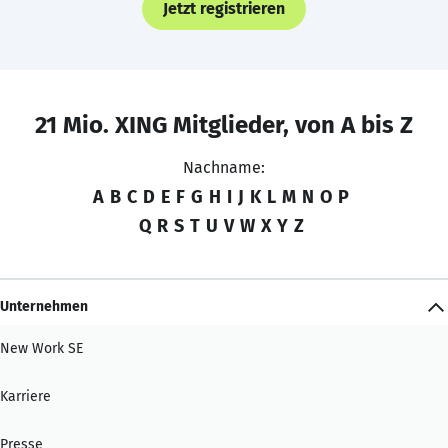
Jetzt registrieren
21 Mio. XING Mitglieder, von A bis Z
Nachname:
A
B
C
D
E
F
G
H
I
J
K
L
M
N
O
P
Q
R
S
T
U
V
W
X
Y
Z
Unternehmen
New Work SE
Karriere
Presse