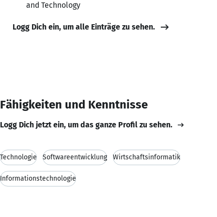
and Technology
Logg Dich ein, um alle Einträge zu sehen.
Fähigkeiten und Kenntnisse
Logg Dich jetzt ein, um das ganze Profil zu sehen.
Technologie
Softwareentwicklung
Wirtschaftsinformatik
Informationstechnologie