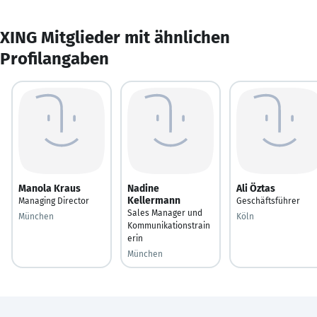
XING Mitglieder mit ähnlichen
Profilangaben
Manola Kraus
Nadine
Ali Öztas
Kellermann
Managing Director
Geschäftsführer
Sales Manager und
München
Köln
Kommunikationstrain
erin
München