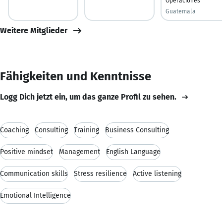
Operaciones
Guatemala
Weitere Mitglieder
Fähigkeiten und Kenntnisse
Logg Dich jetzt ein, um das ganze Profil zu sehen.
Coaching
Consulting
Training
Business Consulting
Positive mindset
Management
English Language
Communication skills
Stress resilience
Active listening
Emotional Intelligence