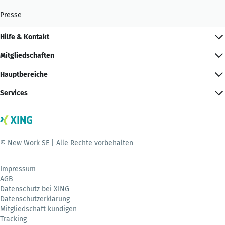
Presse
Hilfe & Kontakt
Mitgliedschaften
Hauptbereiche
Services
© New Work SE | Alle Rechte vorbehalten
Impressum
AGB
Datenschutz bei XING
Datenschutzerklärung
Mitgliedschaft kündigen
Tracking