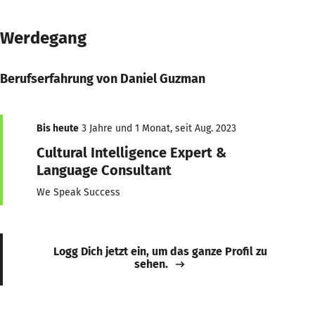
Werdegang
Berufserfahrung von Daniel Guzman
Bis heute
3 Jahre und 1 Monat, seit Aug. 2023
Cultural Intelligence Expert &
Language Consultant
We Speak Success
Logg Dich jetzt ein, um das ganze Profil zu
sehen.