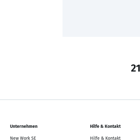
21
Unternehmen
Hilfe & Kontakt
New Work SE
Hilfe & Kontakt