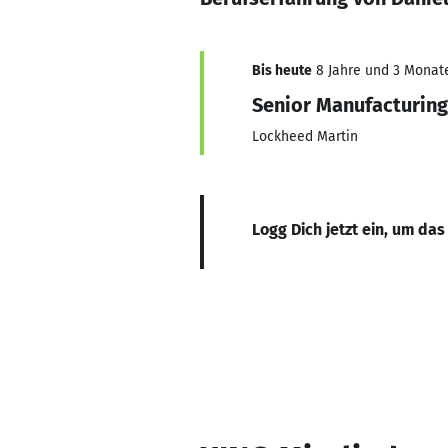
Bis heute
8 Jahre und 3 Monate,
Senior Manufacturing
Lockheed Martin
Logg Dich jetzt ein, um das