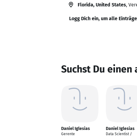
Florida, United States
, Ver
Logg Dich ein, um alle Einträg
Suchst Du einen 
Daniel Iglesias
Daniel Iglesias
Gerente
Data Scientist /