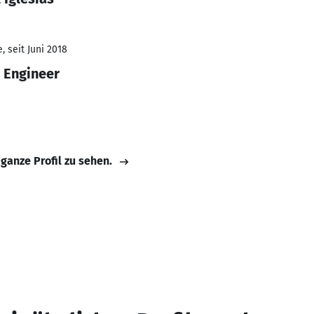
 seit Juni 2018
 Engineer
 ganze Profil zu sehen.