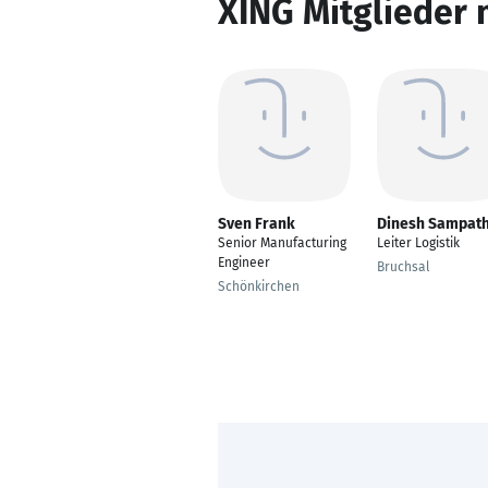
XING Mitglieder 
Sven Frank
Dinesh Sampat
Senior Manufacturing
Leiter Logistik
Engineer
Bruchsal
Schönkirchen