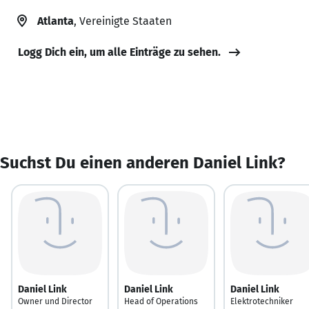
Atlanta
, Vereinigte Staaten
Logg Dich ein, um alle Einträge zu sehen.
Suchst Du einen anderen Daniel Link?
Daniel Link
Daniel Link
Daniel Link
Owner und Director
Head of Operations
Elektrotechniker