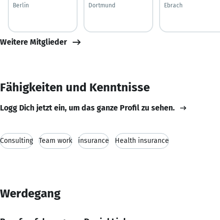
Berlin
Dortmund
Ebrach
Weitere Mitglieder
Fähigkeiten und Kenntnisse
Logg Dich jetzt ein, um das ganze Profil zu sehen.
Consulting
Team work
insurance
Health insurance
Werdegang