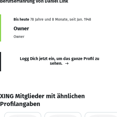
Berufserfahrung von Daniel Link
Bis heute
78 Jahre und 8 Monate, seit Jan. 1948
Owner
Owner
Logg Dich jetzt ein, um das ganze Profil zu
sehen.
XING Mitglieder mit ähnlichen
Profilangaben