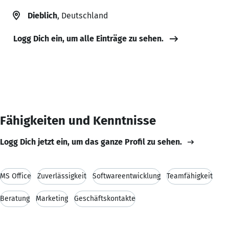
Dieblich
, Deutschland
Logg Dich ein, um alle Einträge zu sehen.
Fähigkeiten und Kenntnisse
Logg Dich jetzt ein, um das ganze Profil zu sehen.
MS Office
Zuverlässigkeit
Softwareentwicklung
Teamfähigkeit
Beratung
Marketing
Geschäftskontakte