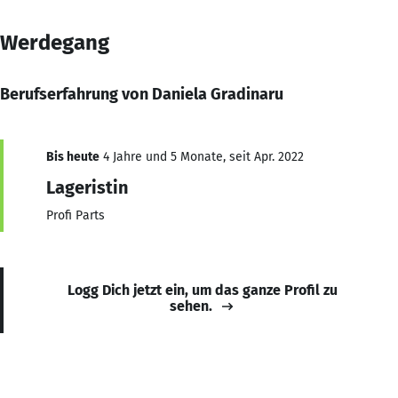
Werdegang
Berufserfahrung von Daniela Gradinaru
Bis heute
4 Jahre und 5 Monate, seit Apr. 2022
Lageristin
Profi Parts
Logg Dich jetzt ein, um das ganze Profil zu
sehen.