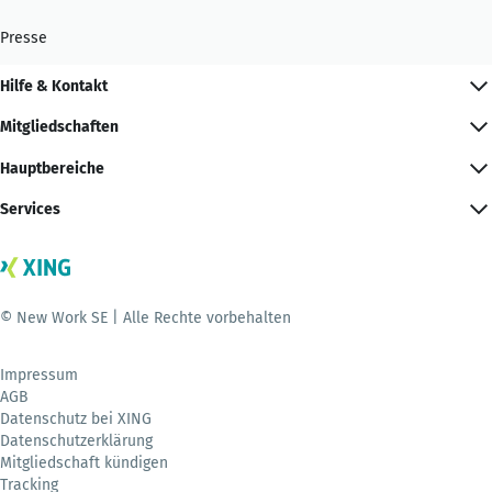
Presse
Hilfe & Kontakt
Mitgliedschaften
Hauptbereiche
Services
© New Work SE | Alle Rechte vorbehalten
Impressum
AGB
Datenschutz bei XING
Datenschutzerklärung
Mitgliedschaft kündigen
Tracking