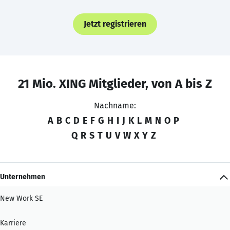
Jetzt registrieren
21 Mio. XING Mitglieder, von A bis Z
Nachname:
A
B
C
D
E
F
G
H
I
J
K
L
M
N
O
P
Q
R
S
T
U
V
W
X
Y
Z
Unternehmen
New Work SE
Karriere