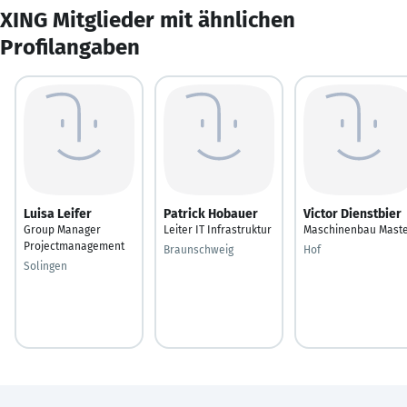
XING Mitglieder mit ähnlichen
Profilangaben
Luisa Leifer
Patrick Hobauer
Victor Dienstbier
Group Manager
Leiter IT Infrastruktur
Maschinenbau Mast
Projectmanagement
Braunschweig
Hof
Solingen