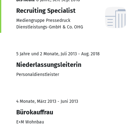
Recruiting Specialist
Mediengruppe Pressedruck
Dienstleistungs-GmbH & Co. OHG
5 Jahre und 2 Monate, Juli 2013 - Aug. 2018
Niederlassungsleiterin
Personaldienstleister
4 Monate, März 2013 - Juni 2013
Bürokauffrau
E+M Wohnbau