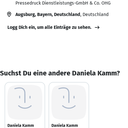
Pressedruck Dienstleistungs-GmbH & Co. OHG
Augsburg, Bayern, Deutschland
, Deutschland
Logg Dich ein, um alle Einträge zu sehen.
Suchst Du eine andere Daniela Kamm?
Daniela Kamm
Daniela Kamm