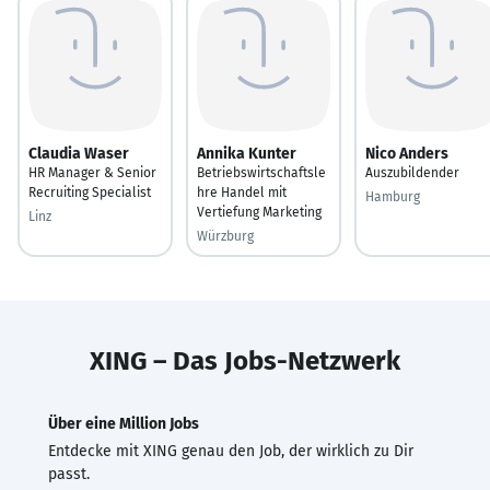
Claudia Waser
Annika Kunter
Nico Anders
HR Manager & Senior
Betriebswirtschaftsle
Auszubildender
Recruiting Specialist
hre Handel mit
Hamburg
Vertiefung Marketing
Linz
Würzburg
XING – Das Jobs-Netzwerk
Über eine Million Jobs
Entdecke mit XING genau den Job, der wirklich zu Dir
passt.