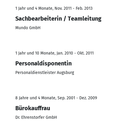
1 Jahr und 4 Monate, Nov. 2011 - Feb. 2013
Sachbearbeiterin / Teamleitung
Mundo GmbH
1 Jahr und 10 Monate, Jan. 2010 - Okt. 2011
Personaldisponentin
Personaldienstleister Augsburg
8 Jahre und 4 Monate, Sep. 2001 - Dez. 2009
Bürokauffrau
Dr. Ehrenstorfer GmbH