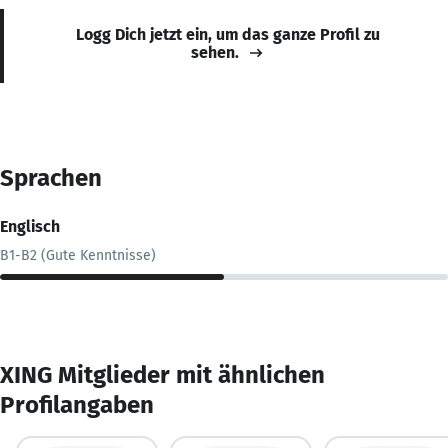
Logg Dich jetzt ein, um das ganze Profil zu
sehen.
Sprachen
Englisch
B1-B2 (Gute Kenntnisse)
XING Mitglieder mit ähnlichen
Profilangaben