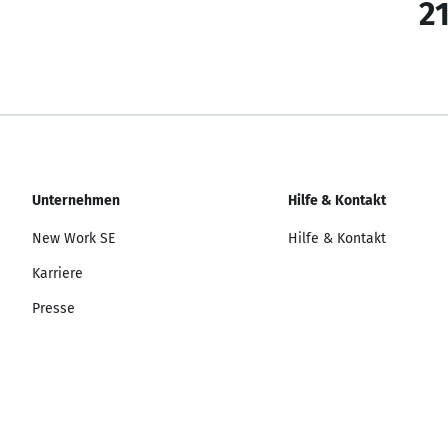
21
Unternehmen
Hilfe & Kontakt
New Work SE
Hilfe & Kontakt
Karriere
Presse