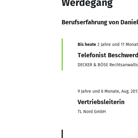
Werdegang
Berufserfahrung von Danie
Bis heute
2 Jahre und 11 Monate
Telefonist Beschwe
DECKER & BÖSE Rechtsanwalts
9 Jahre und 6 Monate, Aug. 2013
Vertriebsleiterin
TL Nord GmbH