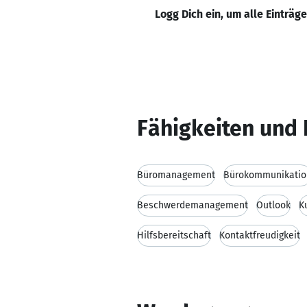
Logg Dich ein, um alle Einträg
Fähigkeiten und 
Büromanagement
Bürokommunikatio
Beschwerdemanagement
Outlook
K
Hilfsbereitschaft
Kontaktfreudigkeit