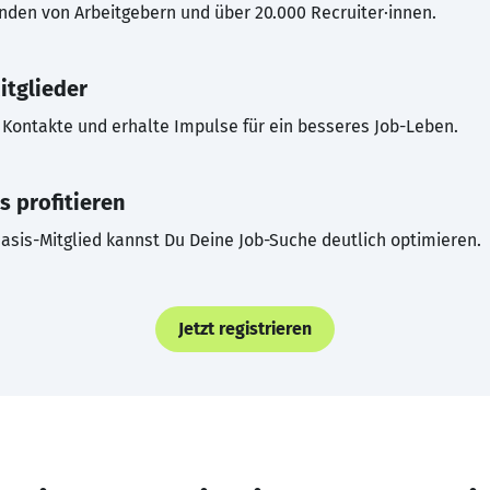
inden von Arbeitgebern und über 20.000 Recruiter·innen.
itglieder
Kontakte und erhalte Impulse für ein besseres Job-Leben.
s profitieren
asis-Mitglied kannst Du Deine Job-Suche deutlich optimieren.
Jetzt registrieren