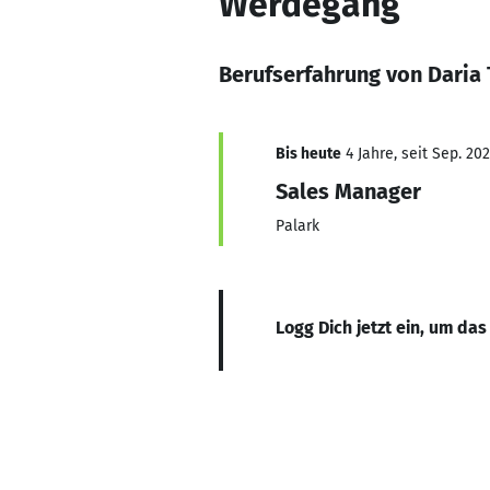
Werdegang
Berufserfahrung von Daria
Bis heute
4 Jahre, seit Sep. 20
Sales Manager
Palark
Logg Dich jetzt ein, um das