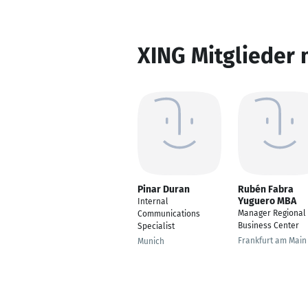
XING Mitglieder 
Pinar Duran
Rubén Fabra
Yuguero MBA
Internal
Manager Regional
Communications
Business Center
Specialist
Frankfurt am Main
Munich