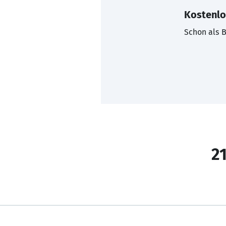
Kostenlo
Schon als B
21