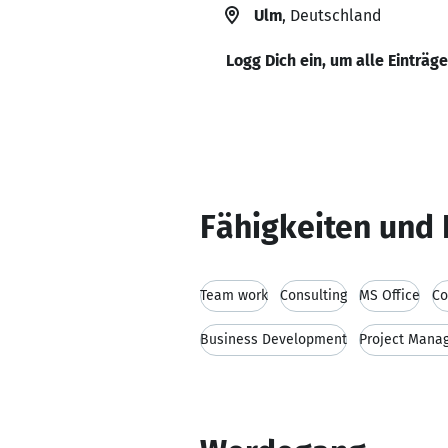
Ulm
, Deutschland
Logg Dich ein, um alle Einträg
Fähigkeiten und 
Team work
Consulting
MS Office
Co
Business Development
Project Mana