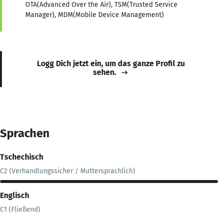
OTA(Advanced Over the Air), TSM(Trusted Service
Manager), MDM(Mobile Device Management)
Logg Dich jetzt ein, um das ganze Profil zu
sehen.
Sprachen
Tschechisch
C2 (Verhandlungssicher / Muttersprachlich)
Englisch
C1 (Fließend)