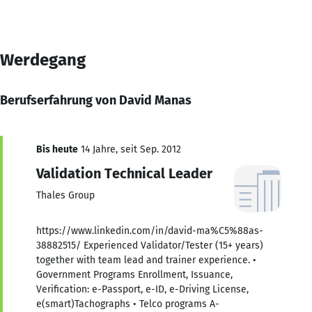
Werdegang
Berufserfahrung von David Manas
Bis heute
14 Jahre, seit Sep. 2012
Validation Technical Leader
Thales Group
https://www.linkedin.com/in/david-ma%C5%88as-
38882515/ Experienced Validator/Tester (15+ years)
together with team lead and trainer experience. •
Government Programs Enrollment, Issuance,
Verification: e-Passport, e-ID, e-Driving License,
e(smart)Tachographs • Telco programs A-