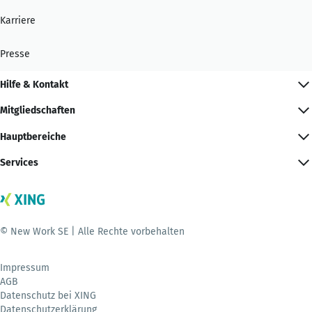
Karriere
Presse
Hilfe & Kontakt
Mitgliedschaften
Hauptbereiche
Services
© New Work SE | Alle Rechte vorbehalten
Impressum
AGB
Datenschutz bei XING
Datenschutzerklärung