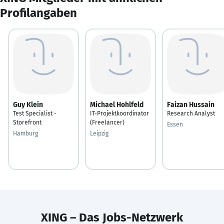
Profilangaben
Guy Klein
Michael Hohlfeld
Faizan Hussain
Test Specialist -
IT-Projektkoordinator
Research Analyst
Storefront
(Freelancer)
Essen
Hamburg
Leipzig
XING – Das Jobs-Netzwerk