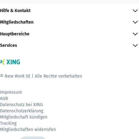
Hilfe & Kontakt
Mitgliedschaften
Hauptbereiche
Services
© New Work SE | Alle Rechte vorbehalten
Impressum
AGB
Datenschutz bei XING
Datenschutzerklärung
Mitgliedschaft kündigen
Tracking
Mitgliedschaften widerrufen