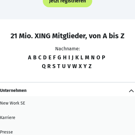
Jetzt registrieren
21 Mio. XING Mitglieder, von A bis Z
Nachname:
A
B
C
D
E
F
G
H
I
J
K
L
M
N
O
P
Q
R
S
T
U
V
W
X
Y
Z
Unternehmen
New Work SE
Karriere
Presse