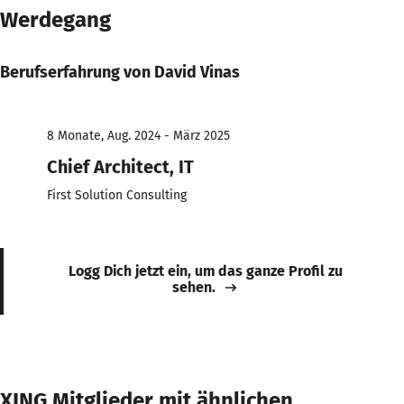
Werdegang
Berufserfahrung von David Vinas
8 Monate, Aug. 2024 - März 2025
Chief Architect, IT
First Solution Consulting
Logg Dich jetzt ein, um das ganze Profil zu
sehen.
XING Mitglieder mit ähnlichen