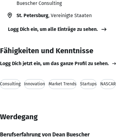
Buescher Consulting
St. Petersburg
, Vereinigte Staaten
Logg Dich ein, um alle Einträge zu sehen.
Fähigkeiten und Kenntnisse
Logg Dich jetzt ein, um das ganze Profil zu sehen.
Consulting
Innovation
Market Trends
Startups
NASCAR
Werdegang
Berufserfahrung von Dean Buescher