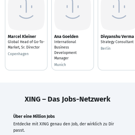
Marcel Kleiner
Ana Goelden
Divyanshu Verma
Global Head of Go-To-
International
Strategy Consultant
Market, Sr. Director
Business
Berlin
Development
Copenhagen
Manager
Munich
XING – Das Jobs-Netzwerk
Über eine Million Jobs
Entdecke mit XING genau den Job, der wirklich zu Dir
passt.