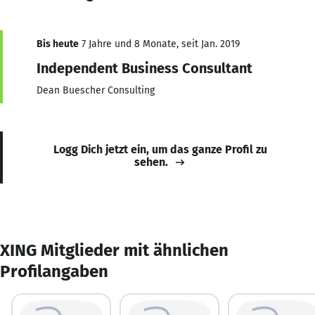
Bis heute
7 Jahre und 8 Monate, seit Jan. 2019
Independent Business Consultant
Dean Buescher Consulting
Logg Dich jetzt ein, um das ganze Profil zu
sehen.
XING Mitglieder mit ähnlichen
Profilangaben