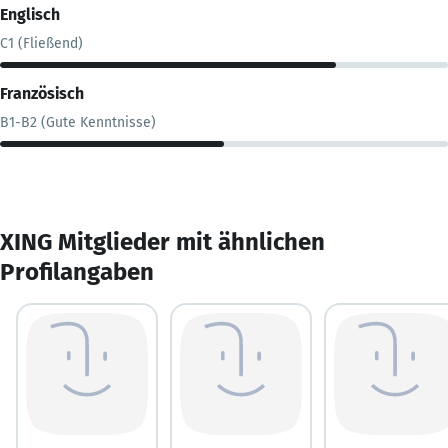
Englisch
C1 (Fließend)
Französisch
B1-B2 (Gute Kenntnisse)
XING Mitglieder mit ähnlichen
Profilangaben