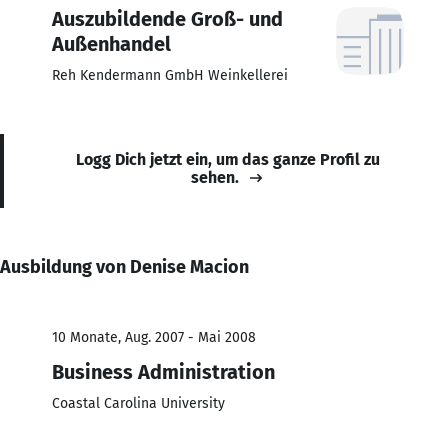
Auszubildende Groß- und
Außenhandel
Reh Kendermann GmbH Weinkellerei
Logg Dich jetzt ein, um das ganze Profil zu
sehen.
Ausbildung von Denise Macion
10 Monate, Aug. 2007 - Mai 2008
Business Administration
Coastal Carolina University