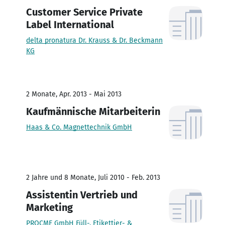
Customer Service Private
Label International
delta pronatura Dr. Krauss & Dr. Beckmann
KG
2 Monate, Apr. 2013 - Mai 2013
Kaufmännische Mitarbeiterin
Haas & Co. Magnettechnik GmbH
2 Jahre und 8 Monate, Juli 2010 - Feb. 2013
Assistentin Vertrieb und
Marketing
PROCME GmbH Füll-, Etikettier- &