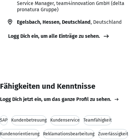
Service Manager, team4innovation GmbH (delta
pronatura Gruppe)
Egelsbach, Hessen, Deutschland
, Deutschland
Logg Dich ein, um alle Einträge zu sehen.
Fähigkeiten und Kenntnisse
Logg Dich jetzt ein, um das ganze Profil zu sehen.
SAP
Kundenbetreuung
Kundenservice
Teamfähigkeit
Kundenorientierung
Reklamationsbearbeitung
Zuverlässigkeit