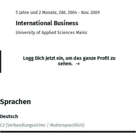
5 Jahre und 2 Monate, Okt. 2004 - Nov. 2009
International Business
University of Applied Sciences Mainz
Logg Dich jetzt ein, um das ganze Profil zu
sehen.
Sprachen
Deutsch
C2 (Verhandlungssicher / Muttersprachlich)