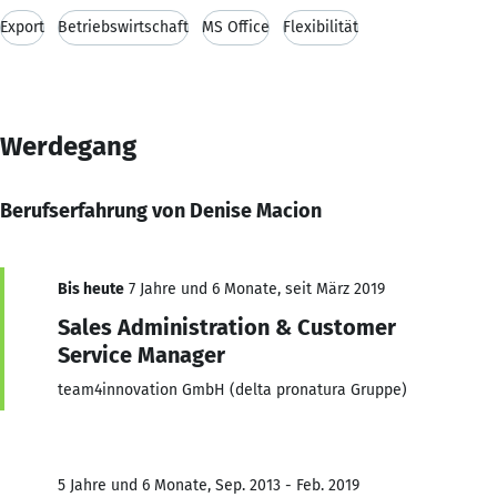
Export
Betriebswirtschaft
MS Office
Flexibilität
Werdegang
Berufserfahrung von Denise Macion
Bis heute
7 Jahre und 6 Monate, seit März 2019
Sales Administration & Customer
Service Manager
team4innovation GmbH (delta pronatura Gruppe)
5 Jahre und 6 Monate, Sep. 2013 - Feb. 2019