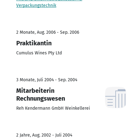
Verpackungstechnik
2 Monate, Aug. 2006 - Sep. 2006
Praktikantin
Cumulus Wines Pty Ltd
3 Monate, Juli 2004 - Sep. 2004
Mitarbeiterin
Rechnungswesen
Reh Kendermann GmbH Weinkellerei
2 Jahre, Aug. 2002 - Juli 2004