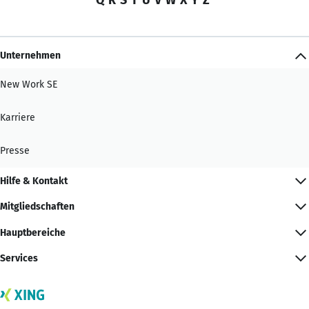
Unternehmen
New Work SE
Karriere
Presse
Hilfe & Kontakt
Mitgliedschaften
Hauptbereiche
Services