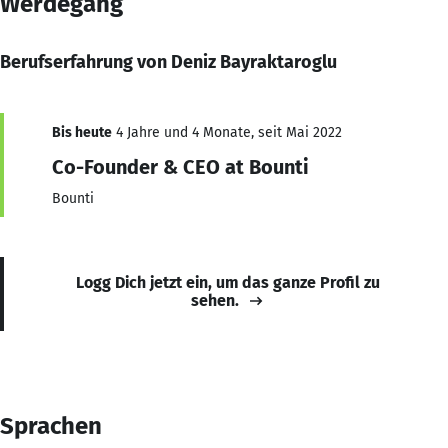
Werdegang
Berufserfahrung von Deniz Bayraktaroglu
Bis heute
4 Jahre und 4 Monate, seit Mai 2022
Co-Founder & CEO at Bounti
Bounti
Logg Dich jetzt ein, um das ganze Profil zu
sehen.
Sprachen