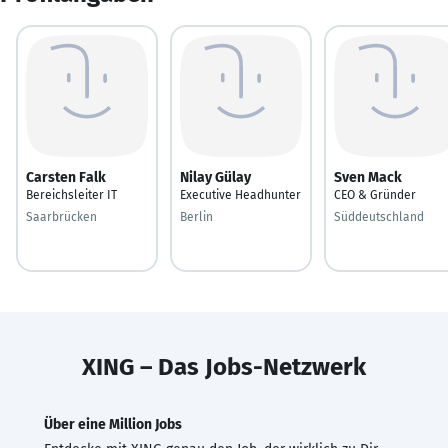
Carsten Falk
Nilay Gülay
Sven Mack
Bereichsleiter IT
Executive Headhunter
CEO & Gründer
Saarbrücken
Berlin
Süddeutschland
XING – Das Jobs-Netzwerk
Über eine Million Jobs