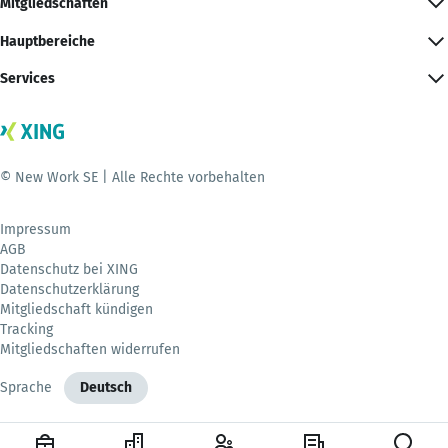
Mitgliedschaften
Hauptbereiche
Services
© New Work SE | Alle Rechte vorbehalten
Impressum
AGB
Datenschutz bei XING
Datenschutzerklärung
Mitgliedschaft kündigen
Tracking
Mitgliedschaften widerrufen
Sprache
Deutsch