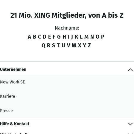
21 Mio. XING Mitglieder, von A bis Z
Nachname:
A
B
C
D
E
F
G
H
I
J
K
L
M
N
O
P
Q
R
S
T
U
V
W
X
Y
Z
Unternehmen
New Work SE
Karriere
Presse
Hilfe & Kontakt