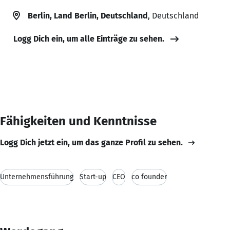
Berlin, Land Berlin, Deutschland
, Deutschland
Logg Dich ein, um alle Einträge zu sehen.
Fähigkeiten und Kenntnisse
Logg Dich jetzt ein, um das ganze Profil zu sehen.
Unternehmensführung
Start-up
CEO
co founder