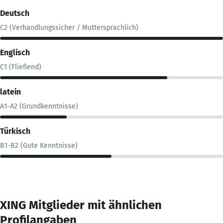
Deutsch
C2 (Verhandlungssicher / Muttersprachlich)
Englisch
C1 (Fließend)
latein
A1-A2 (Grundkenntnisse)
Türkisch
B1-B2 (Gute Kenntnisse)
XING Mitglieder mit ähnlichen
Profilangaben