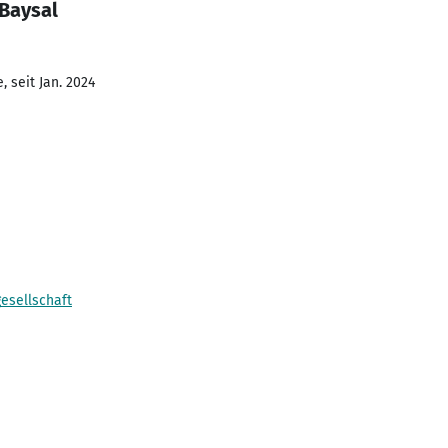
 Baysal
 seit Jan. 2024
esellschaft