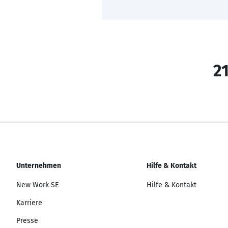
21
Unternehmen
Hilfe & Kontakt
New Work SE
Hilfe & Kontakt
Karriere
Presse