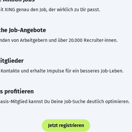
t XING genau den Job, der wirklich zu Dir passt.
che Job-Angebote
inden von Arbeitgebern und über 20.000 Recruiter·innen.
itglieder
Kontakte und erhalte Impulse für ein besseres Job-Leben.
s profitieren
asis-Mitglied kannst Du Deine Job-Suche deutlich optimieren.
Jetzt registrieren