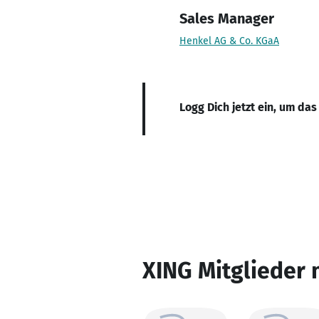
Sales Manager
Henkel AG & Co. KGaA
Logg Dich jetzt ein, um das
XING Mitglieder 