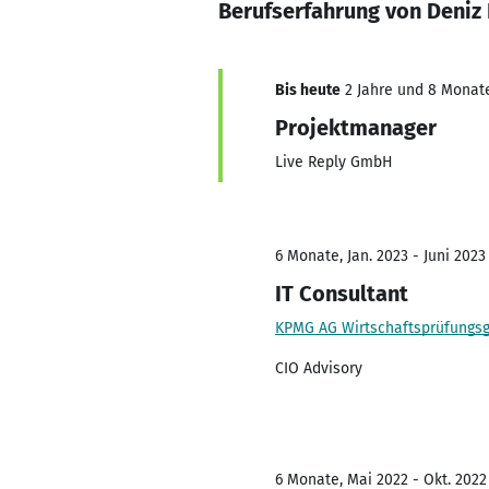
Berufserfahrung von Deniz
Bis heute
2 Jahre und 8 Monate,
Projektmanager
Live Reply GmbH
6 Monate, Jan. 2023 - Juni 2023
IT Consultant
KPMG AG Wirtschaftsprüfungsg
CIO Advisory
6 Monate, Mai 2022 - Okt. 2022