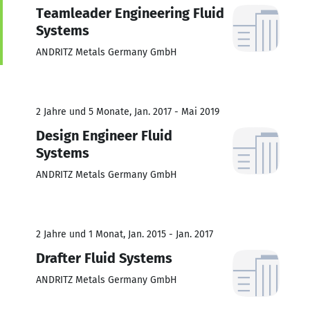
Teamleader Engineering Fluid
Systems
ANDRITZ Metals Germany GmbH
2 Jahre und 5 Monate, Jan. 2017 - Mai 2019
Design Engineer Fluid
Systems
ANDRITZ Metals Germany GmbH
2 Jahre und 1 Monat, Jan. 2015 - Jan. 2017
Drafter Fluid Systems
ANDRITZ Metals Germany GmbH