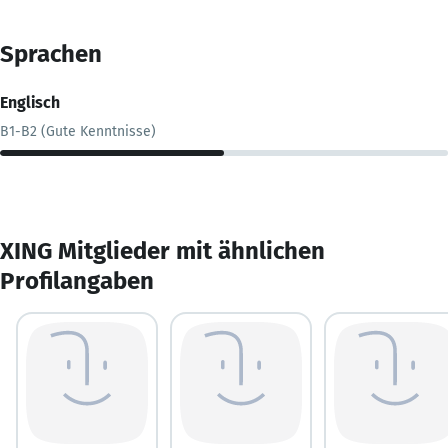
Sprachen
Englisch
B1-B2 (Gute Kenntnisse)
XING Mitglieder mit ähnlichen
Profilangaben