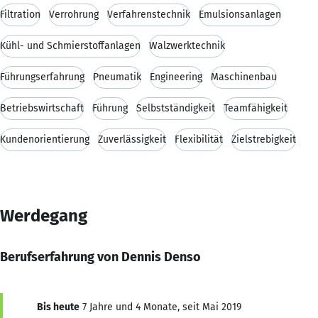
Filtration
Verrohrung
Verfahrenstechnik
Emulsionsanlagen
Kühl- und Schmierstoffanlagen
Walzwerktechnik
Führungserfahrung
Pneumatik
Engineering
Maschinenbau
Betriebswirtschaft
Führung
Selbstständigkeit
Teamfähigkeit
Kundenorientierung
Zuverlässigkeit
Flexibilität
Zielstrebigkeit
Werdegang
Berufserfahrung von Dennis Denso
Bis heute
7 Jahre und 4 Monate, seit Mai 2019