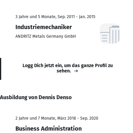
3 Jahre und 5 Monate, Sep. 2011 - Jan. 2015
Industriemechaniker
ANDRITZ Metals Germany GmbH
Logg Dich jetzt ein, um das ganze Profil zu
sehen.
Ausbildung von Dennis Denso
2 Jahre und 7 Monate, März 2018 - Sep. 2020
Business Administration