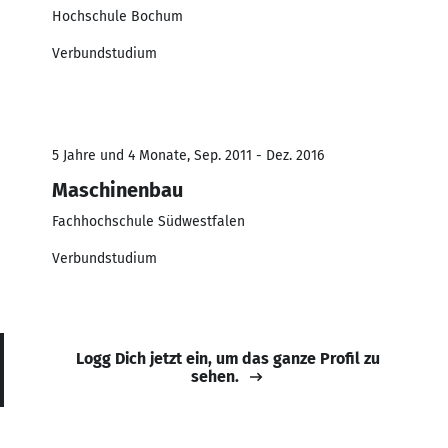
Hochschule Bochum
Verbundstudium
5 Jahre und 4 Monate, Sep. 2011 - Dez. 2016
Maschinenbau
Fachhochschule Südwestfalen
Verbundstudium
Logg Dich jetzt ein, um das ganze Profil zu
sehen.