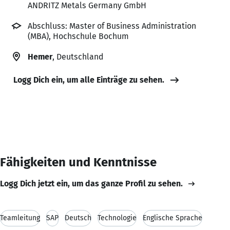
ANDRITZ Metals Germany GmbH
Abschluss: Master of Business Administration
(MBA), Hochschule Bochum
Hemer
, Deutschland
Logg Dich ein, um alle Einträge zu sehen.
Fähigkeiten und Kenntnisse
Logg Dich jetzt ein, um das ganze Profil zu sehen.
Teamleitung
SAP
Deutsch
Technologie
Englische Sprache