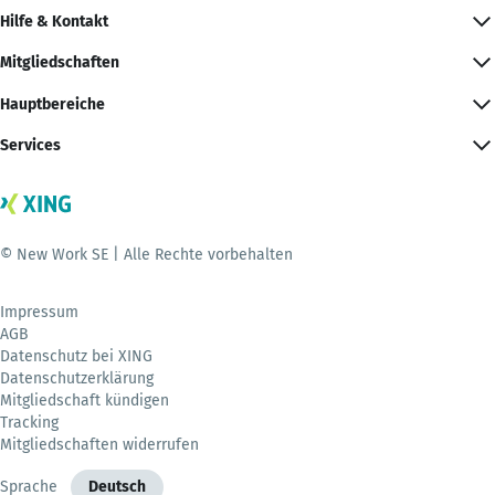
Hilfe & Kontakt
Mitgliedschaften
Hauptbereiche
Services
© New Work SE | Alle Rechte vorbehalten
Impressum
AGB
Datenschutz bei XING
Datenschutzerklärung
Mitgliedschaft kündigen
Tracking
Mitgliedschaften widerrufen
Sprache
Deutsch