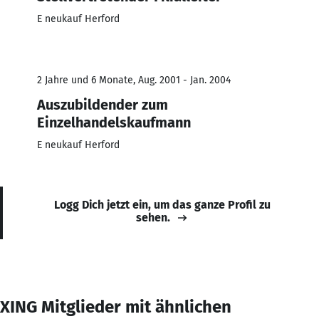
E neukauf Herford
2 Jahre und 6 Monate, Aug. 2001 - Jan. 2004
Auszubildender zum
Einzelhandelskaufmann
E neukauf Herford
Logg Dich jetzt ein, um das ganze Profil zu
sehen.
XING Mitglieder mit ähnlichen