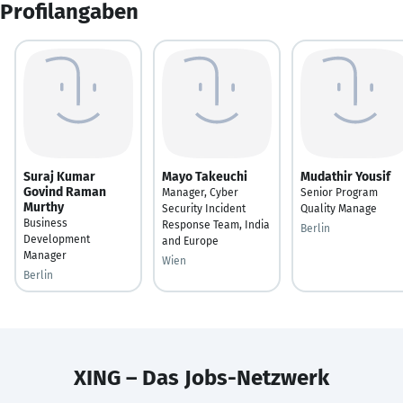
Profilangaben
Suraj Kumar
Mayo Takeuchi
Mudathir Yousif
Govind Raman
Manager, Cyber
Senior Program
Murthy
Security Incident
Quality Manage
Business
Response Team, India
Berlin
Development
and Europe
Manager
Wien
Berlin
XING – Das Jobs-Netzwerk