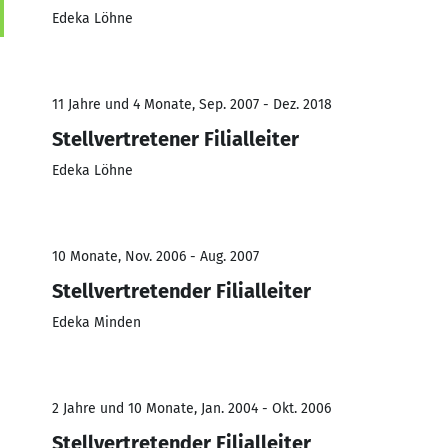
Edeka Löhne
11 Jahre und 4 Monate, Sep. 2007 - Dez. 2018
Stellvertretener Filialleiter
Edeka Löhne
10 Monate, Nov. 2006 - Aug. 2007
Stellvertretender Filialleiter
Edeka Minden
2 Jahre und 10 Monate, Jan. 2004 - Okt. 2006
Stellvertretender Filialleiter