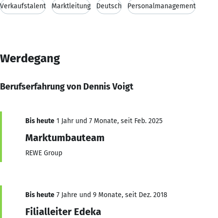
Verkaufstalent
Marktleitung
Deutsch
Personalmanagement
Werdegang
Berufserfahrung von Dennis Voigt
Bis heute
1 Jahr und 7 Monate, seit Feb. 2025
Marktumbauteam
REWE Group
Bis heute
7 Jahre und 9 Monate, seit Dez. 2018
Filialleiter Edeka