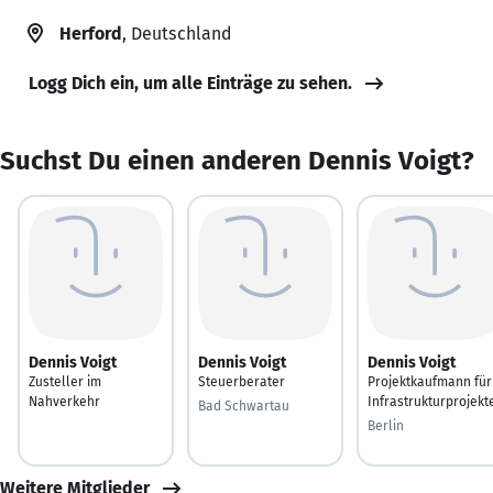
Herford
, Deutschland
Logg Dich ein, um alle Einträge zu sehen.
Suchst Du einen anderen Dennis Voigt?
Dennis Voigt
Dennis Voigt
Dennis Voigt
Zusteller im
Steuerberater
Projektkaufmann für
Nahverkehr
Infrastrukturprojekt
Bad Schwartau
Berlin
Weitere Mitglieder