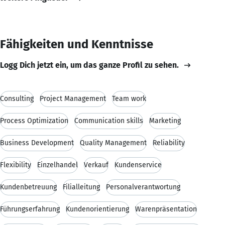
Fähigkeiten und Kenntnisse
Logg Dich jetzt ein, um das ganze Profil zu sehen.
Consulting
Project Management
Team work
Process Optimization
Communication skills
Marketing
Business Development
Quality Management
Reliability
Flexibility
Einzelhandel
Verkauf
Kundenservice
Kundenbetreuung
Filialleitung
Personalverantwortung
Führungserfahrung
Kundenorientierung
Warenpräsentation