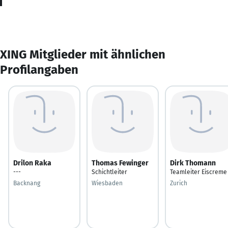
XING Mitglieder mit ähnlichen
Profilangaben
Drilon Raka
Thomas Fewinger
Dirk Thomann
---
Schichtleiter
Teamleiter Eiscreme
Backnang
Wiesbaden
Zurich