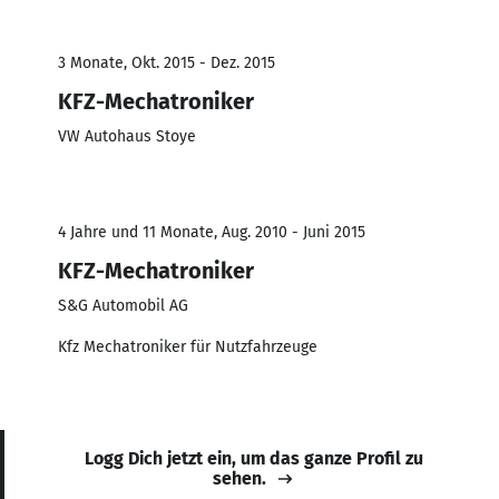
3 Monate, Okt. 2015 - Dez. 2015
KFZ-Mechatroniker
VW Autohaus Stoye
4 Jahre und 11 Monate, Aug. 2010 - Juni 2015
KFZ-Mechatroniker
S&G Automobil AG
Kfz Mechatroniker für Nutzfahrzeuge
Logg Dich jetzt ein, um das ganze Profil zu
sehen.