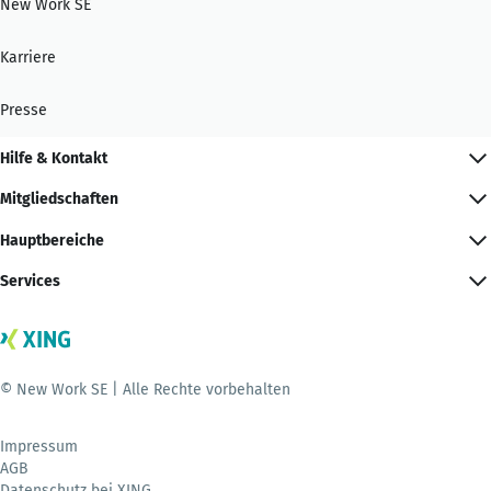
New Work SE
Karriere
Presse
Hilfe & Kontakt
Mitgliedschaften
Hauptbereiche
Services
© New Work SE | Alle Rechte vorbehalten
Impressum
AGB
Datenschutz bei XING