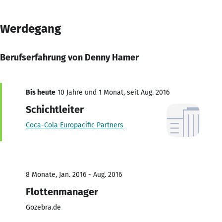
Werdegang
Berufserfahrung von Denny Hamer
Bis heute
10 Jahre und 1 Monat, seit Aug. 2016
Schichtleiter
Coca-Cola Europacific Partners
8 Monate, Jan. 2016 - Aug. 2016
Flottenmanager
Gozebra.de