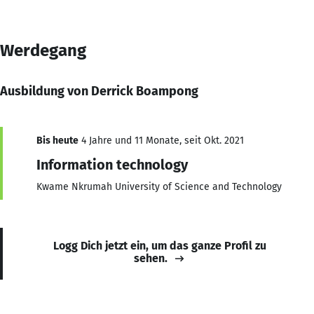
Werdegang
Ausbildung von Derrick Boampong
Bis heute
4 Jahre und 11 Monate, seit Okt. 2021
Information technology
Kwame Nkrumah University of Science and Technology
Logg Dich jetzt ein, um das ganze Profil zu
sehen.