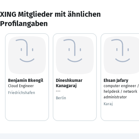
XING Mitglieder mit ähnlichen
Profilangaben
Benjamin Bkengil
Dineshkumar
Ehsan Jafary
Kanagaraj
Cloud Engineer
computer engineer /
---
helpdesk / network
Friedrichshafen
administrator
Berlin
Karaj