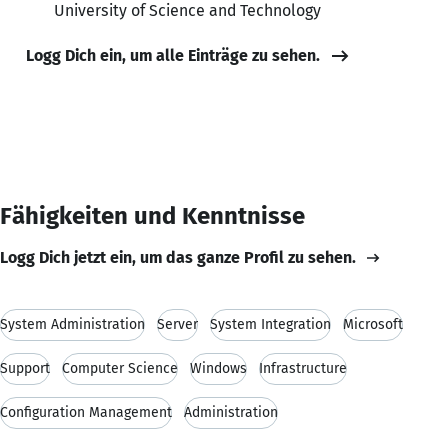
University of Science and Technology
Logg Dich ein, um alle Einträge zu sehen.
Fähigkeiten und Kenntnisse
Logg Dich jetzt ein, um das ganze Profil zu sehen.
System Administration
Server
System Integration
Microsoft
Support
Computer Science
Windows
Infrastructure
Configuration Management
Administration