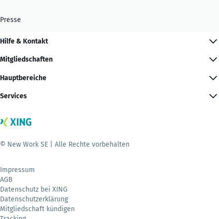
Presse
Hilfe & Kontakt
Mitgliedschaften
Hauptbereiche
Services
© New Work SE | Alle Rechte vorbehalten
Impressum
AGB
Datenschutz bei XING
Datenschutzerklärung
Mitgliedschaft kündigen
Tracking