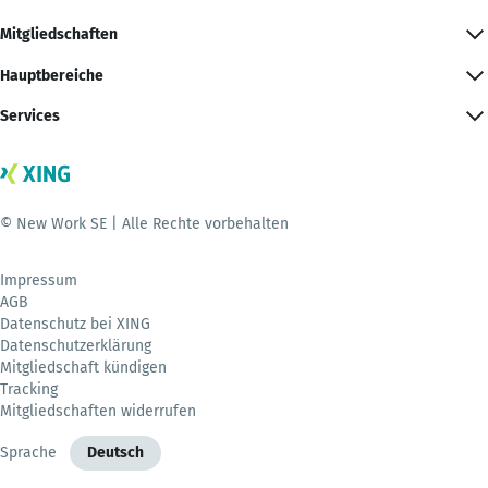
Mitgliedschaften
Hauptbereiche
Services
© New Work SE | Alle Rechte vorbehalten
Impressum
AGB
Datenschutz bei XING
Datenschutzerklärung
Mitgliedschaft kündigen
Tracking
Mitgliedschaften widerrufen
Sprache
Deutsch