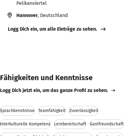
Pelikanviertel
Hannover
, Deutschland
Logg Dich ein, um alle Einträge zu sehen.
Fähigkeiten und Kenntnisse
Logg Dich jetzt ein, um das ganze Profil zu sehen.
Sprachkenntnisse
Teamfähigkeit
Zuverlässigkeit
Interkulturelle Kompetenz
Lernbereitschaft
Gastfreundschaft