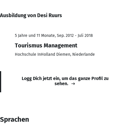
Ausbildung von Desi Ruurs
5 Jahre und 11 Monate, Sep. 2012 - Juli 2018
Tourismus Management
Hochschule InHolland Diemen, Niederlande
Logg Dich jetzt ein, um das ganze Profil zu
sehen.
Sprachen