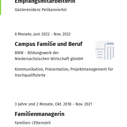
Empfangsmitarbeiterin
Gästeresidenz Pelikanviertel
6 Monate, Juni 2022 - Nov. 2022
Campus Familie und Beruf
BNW - Bildungswerk der
Niedersächsischen Wirtschaft gGmbH
Kommunikation, Präsentation, Projektmanagement für
Hochqualifizierte
3 Jahre und 2 Monate, Okt. 2018 - Nov. 2021
Familienmanagerin
Familien-/Elternzeit