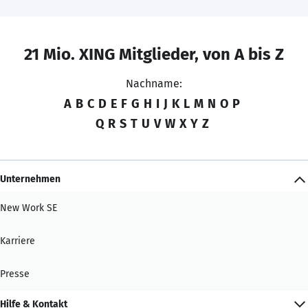
21 Mio. XING Mitglieder, von A bis Z
Nachname:
A
B
C
D
E
F
G
H
I
J
K
L
M
N
O
P
Q
R
S
T
U
V
W
X
Y
Z
Unternehmen
New Work SE
Karriere
Presse
Hilfe & Kontakt