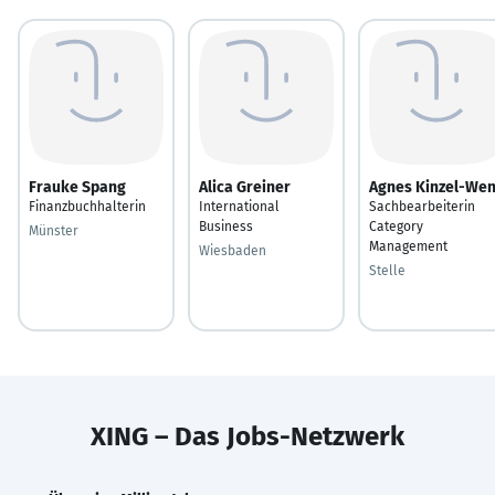
Frauke Spang
Alica Greiner
Agnes Kinzel-Wen
Finanzbuchhalterin
International
Sachbearbeiterin
Business
Category
Münster
Management
Wiesbaden
Stelle
XING – Das Jobs-Netzwerk