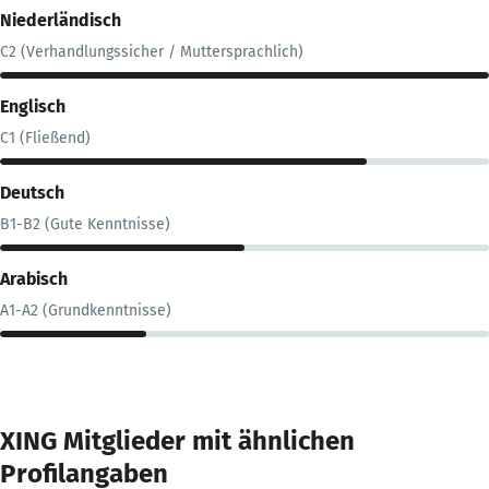
Niederländisch
C2 (Verhandlungssicher / Muttersprachlich)
Englisch
C1 (Fließend)
Deutsch
B1-B2 (Gute Kenntnisse)
Arabisch
A1-A2 (Grundkenntnisse)
XING Mitglieder mit ähnlichen
Profilangaben