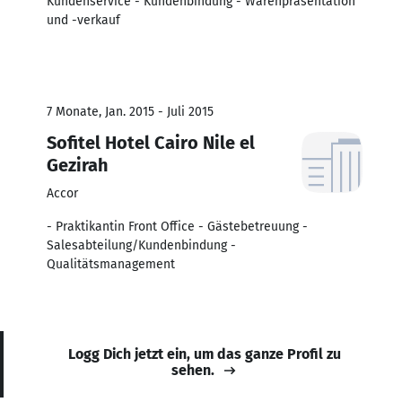
Kundenservice - Kundenbindung - Warenpräsentation
und -verkauf
7 Monate, Jan. 2015 - Juli 2015
Sofitel Hotel Cairo Nile el
Gezirah
Accor
- Praktikantin Front Office - Gästebetreuung -
Salesabteilung/Kundenbindung -
Qualitätsmanagement
Logg Dich jetzt ein, um das ganze Profil zu
sehen.