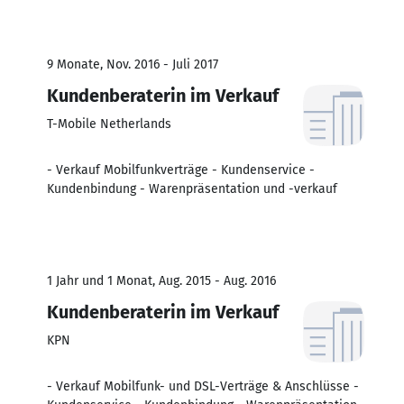
9 Monate, Nov. 2016 - Juli 2017
Kundenberaterin im Verkauf
T-Mobile Netherlands
- Verkauf Mobilfunkverträge - Kundenservice -
Kundenbindung - Warenpräsentation und -verkauf
1 Jahr und 1 Monat, Aug. 2015 - Aug. 2016
Kundenberaterin im Verkauf
KPN
- Verkauf Mobilfunk- und DSL-Verträge & Anschlüsse -