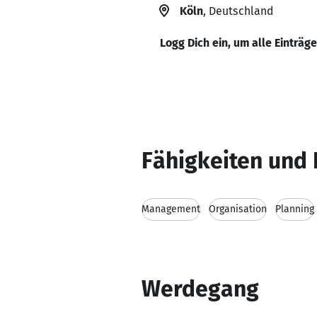
Köln
, Deutschland
Logg Dich ein, um alle Einträg
Fähigkeiten und 
Management
Organisation
Planning
Werdegang