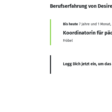
Berufserfahrung von Desir
Bis heute
7 Jahre und 1 Monat, 
Koordinatorin für pä
Fröbel
Logg Dich jetzt ein, um das