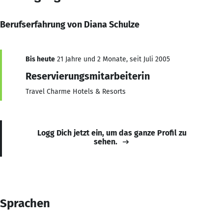
Berufserfahrung von Diana Schulze
Bis heute
21 Jahre und 2 Monate, seit Juli 2005
Reservierungsmitarbeiterin
Travel Charme Hotels & Resorts
Logg Dich jetzt ein, um das ganze Profil zu
sehen.
Sprachen