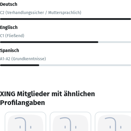
Deutsch
C2 (Verhandlungssicher / Muttersprachlich)
Englisch
C1 (Fließend)
Spanisch
A1-A2 (Grundkenntnisse)
XING Mitglieder mit ähnlichen
Profilangaben