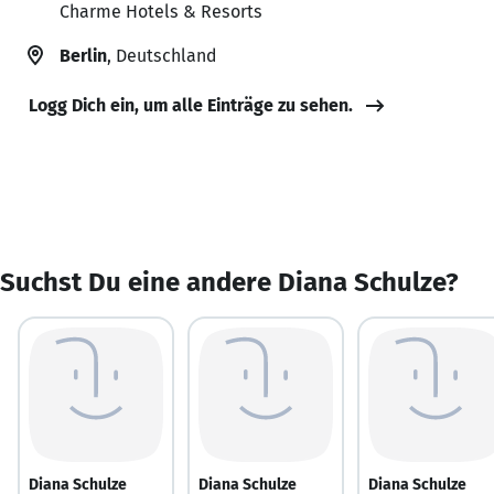
Charme Hotels & Resorts
Berlin
, Deutschland
Logg Dich ein, um alle Einträge zu sehen.
Suchst Du eine andere Diana Schulze?
Diana Schulze
Diana Schulze
Diana Schulze