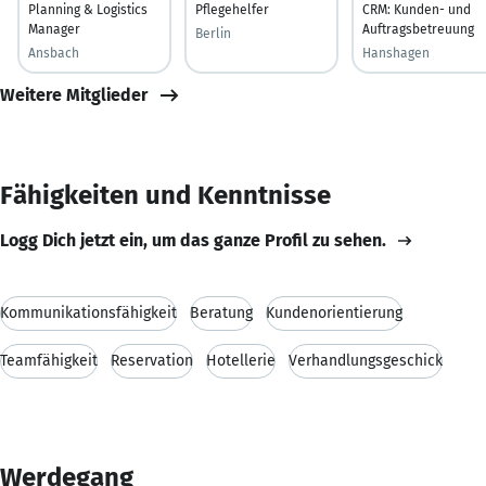
Planning & Logistics
Pflegehelfer
CRM: Kunden- und
Manager
Auftragsbetreuung
Berlin
Ansbach
Hanshagen
Weitere Mitglieder
Fähigkeiten und Kenntnisse
Logg Dich jetzt ein, um das ganze Profil zu sehen.
Kommunikationsfähigkeit
Beratung
Kundenorientierung
Teamfähigkeit
Reservation
Hotellerie
Verhandlungsgeschick
Werdegang