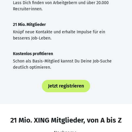
Lass Dich finden von Arbeitgebern und über 20.000
Recruiter·innen.
21 Mio. Mitglieder
Knüpf neue Kontakte und erhalte Impulse für ein
besseres Job-Leben.
Kostenlos profitieren
Schon als Basis-Mitglied kannst Du Deine Job-Suche
deutlich optimieren.
Jetzt registrieren
21 Mio. XING Mitglieder, von A bis Z