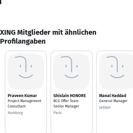
XING Mitglieder mit ähnlichen
Profilangaben
Praveen Kumar
Ghislain HONORE
Manal Haddad
Project Management
BCG Offer Team
General Manager
Consultant
Senior Manager
Jeddah
Hamburg
Paris