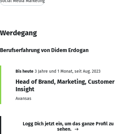
Social Media Marketing
Werdegang
Berufserfahrung von Didem Erdogan
Bis heute
3 Jahre und 1 Monat, seit Aug. 2023
Head of Brand, Marketing, Customer
Insight
Avansas
Logg Dich jetzt ein, um das ganze Profil zu
sehen.