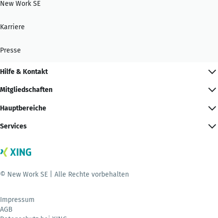
New Work SE
Karriere
Presse
Hilfe & Kontakt
Mitgliedschaften
Hauptbereiche
Services
© New Work SE | Alle Rechte vorbehalten
Impressum
AGB