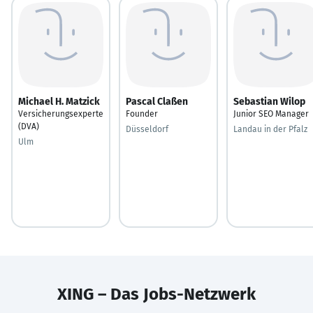
Michael H. Matzick
Pascal Claßen
Sebastian Wilop
Versicherungsexperte
Founder
Junior SEO Manager
(DVA)
Düsseldorf
Landau in der Pfalz
Ulm
XING – Das Jobs-Netzwerk