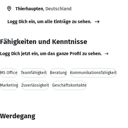
Thierhaupten
, Deutschland
Logg Dich ein, um alle Einträge zu sehen.
Fähigkeiten und Kenntnisse
Logg Dich jetzt ein, um das ganze Profil zu sehen.
MS Office
Teamfähigkeit
Beratung
Kommunikationsfähigkeit
Marketing
Zuverlässigkeit
Geschäftskontakte
Werdegang