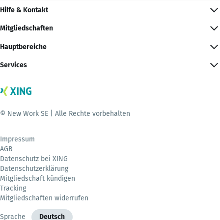
Hilfe & Kontakt
Mitgliedschaften
Hauptbereiche
Services
© New Work SE | Alle Rechte vorbehalten
Impressum
AGB
Datenschutz bei XING
Datenschutzerklärung
Mitgliedschaft kündigen
Tracking
Mitgliedschaften widerrufen
Sprache
Deutsch