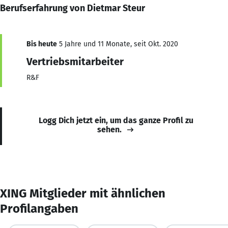
Berufserfahrung von Dietmar Steur
Bis heute
5 Jahre und 11 Monate, seit Okt. 2020
Vertriebsmitarbeiter
R&F
Logg Dich jetzt ein, um das ganze Profil zu
sehen.
XING Mitglieder mit ähnlichen
Profilangaben