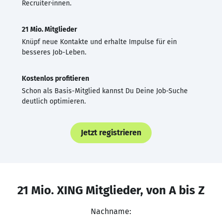
Recruiter·innen.
21 Mio. Mitglieder
Knüpf neue Kontakte und erhalte Impulse für ein
besseres Job-Leben.
Kostenlos profitieren
Schon als Basis-Mitglied kannst Du Deine Job-Suche
deutlich optimieren.
Jetzt registrieren
21 Mio. XING Mitglieder, von A bis Z
Nachname: