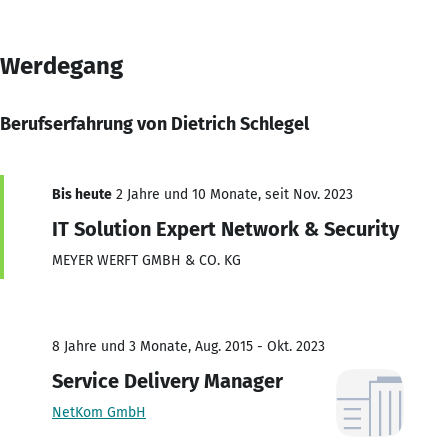
Werdegang
Berufserfahrung von Dietrich Schlegel
Bis heute
2 Jahre und 10 Monate, seit Nov. 2023
IT Solution Expert Network & Security
MEYER WERFT GMBH & CO. KG
8 Jahre und 3 Monate, Aug. 2015 - Okt. 2023
Service Delivery Manager
NetKom GmbH