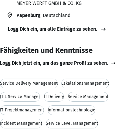
MEYER WERFT GMBH & CO. KG
Papenburg
, Deutschland
Logg Dich ein, um alle Einträge zu sehen.
Fähigkeiten und Kenntnisse
Logg Dich jetzt ein, um das ganze Profil zu sehen.
Service Delivery Management
Eskalationsmanagement
ITIL Service Manager
IT Delivery
Service Management
IT-Projektmanagement
Informationstechnologie
Incident Management
Service Level Management