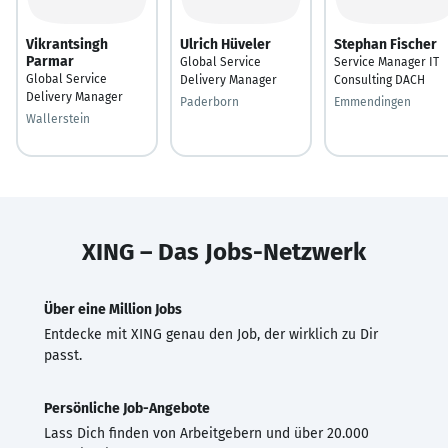
Vikrantsingh
Ulrich Hüveler
Stephan Fischer
Parmar
Global Service
Service Manager IT
Global Service
Delivery Manager
Consulting DACH
Delivery Manager
Paderborn
Emmendingen
Wallerstein
XING – Das Jobs-Netzwerk
Über eine Million Jobs
Entdecke mit XING genau den Job, der wirklich zu Dir
passt.
Persönliche Job-Angebote
Lass Dich finden von Arbeitgebern und über 20.000