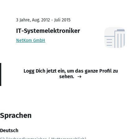
3 Jahre, Aug. 2012 - Juli 2015
IT-Systemelektroniker
NetKom GmbH
Logg Dich jetzt ein, um das ganze Profil zu
sehen.
Sprachen
Deutsch