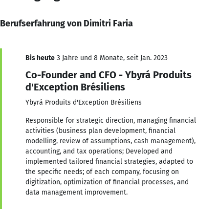
Berufserfahrung von Dimitri Faria
Bis heute
3 Jahre und 8 Monate, seit Jan. 2023
Co-Founder and CFO - Ybyrá Produits
d'Exception Brésiliens
Ybyrá Produits d'Exception Brésiliens
Responsible for strategic direction, managing financial
activities (business plan development, financial
modelling, review of assumptions, cash management),
accounting, and tax operations; Developed and
implemented tailored financial strategies, adapted to
the specific needs; of each company, focusing on
digitization, optimization of financial processes, and
data management improvement.