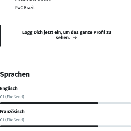
PwC Brazil
Logg Dich jetzt ein, um das ganze Profil zu
sehen.
Sprachen
Englisch
C1 (Fließend)
Französisch
C1 (Fließend)