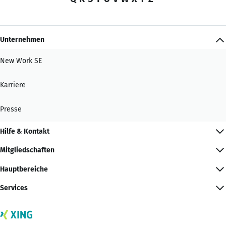
Unternehmen
New Work SE
Karriere
Presse
Hilfe & Kontakt
Mitgliedschaften
Hauptbereiche
Services