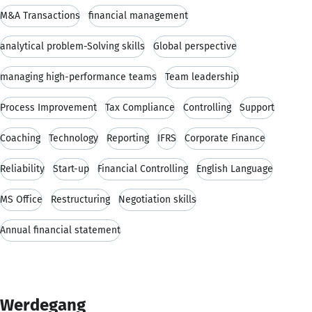
M&A Transactions
financial management
analytical problem-Solving skills
Global perspective
managing high-performance teams
Team leadership
Process Improvement
Tax Compliance
Controlling
Support
Coaching
Technology
Reporting
IFRS
Corporate Finance
Reliability
Start-up
Financial Controlling
English Language
MS Office
Restructuring
Negotiation skills
Annual financial statement
Werdegang