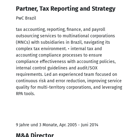
Partner, Tax Reporting and Strategy
PwC Brazil
tax accounting, reporting, finance, and payroll
outsourcing services to multinational corporations
(MNCs) with subsidiaries in Brazil, navigating its
complex tax environment. • internal tax and
accounting compliance processes to ensure
compliance effectiveness with accounting policies,
internal control guidelines and audit/SOX
requirements. Led an experienced team focused on
continuous risk and error reduction, improving service
quality for multi-territory corporations, and leveraging
RPA tools.
9 Jahre und 3 Monate, Apr. 2005 - Juni 2014
M&A Director