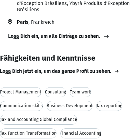
d'Exception Brésiliens, Ybyrá Produits d'Exception
Brésiliens
Paris
, Frankreich
Logg Dich ein, um alle Einträge zu sehen.
Fähigkeiten und Kenntnisse
Logg Dich jetzt ein, um das ganze Profil zu sehen.
Project Management
Consulting
Team work
Communication skills
Business Development
Tax reporting
Tax and Accounting Global Compliance
Tax Function Transformation
Financial Accounting