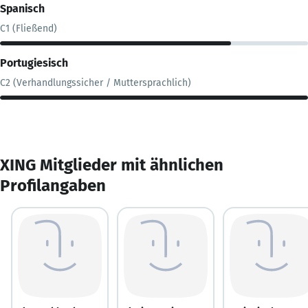
Spanisch
C1 (Fließend)
Portugiesisch
C2 (Verhandlungssicher / Muttersprachlich)
XING Mitglieder mit ähnlichen
Profilangaben