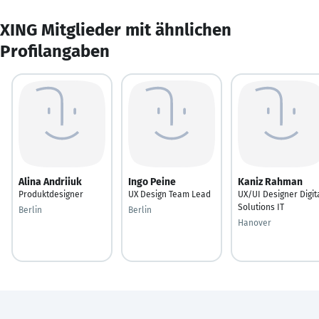
XING Mitglieder mit ähnlichen
Profilangaben
Alina Andriiuk
Ingo Peine
Kaniz Rahman
Produktdesigner
UX Design Team Lead
UX/UI Designer Digit
Solutions IT
Berlin
Berlin
Hanover