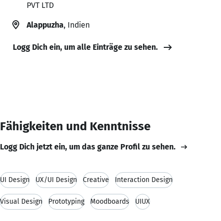
PVT LTD
Alappuzha
, Indien
Logg Dich ein, um alle Einträge zu sehen.
Fähigkeiten und Kenntnisse
Logg Dich jetzt ein, um das ganze Profil zu sehen.
UI Design
UX/UI Design
Creative
Interaction Design
Visual Design
Prototyping
Moodboards
UIUX