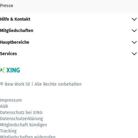
Presse
Hilfe & Kontakt
Mitgliedschaften
Hauptbereiche
Services
© New Work SE | Alle Rechte vorbehalten
Impressum
AGB
Datenschutz bei XING
Datenschutzerklärung
Mitgliedschaft kündigen
Tracking
Mitgliedschaften widerrufen