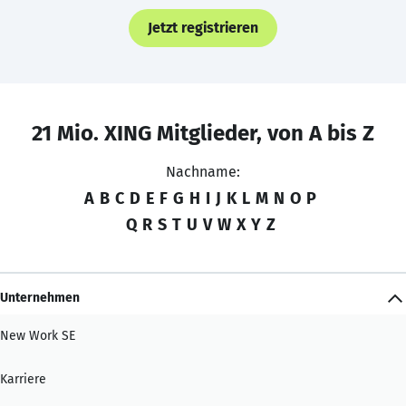
Jetzt registrieren
21 Mio. XING Mitglieder, von A bis Z
Nachname:
A
B
C
D
E
F
G
H
I
J
K
L
M
N
O
P
Q
R
S
T
U
V
W
X
Y
Z
Unternehmen
New Work SE
Karriere