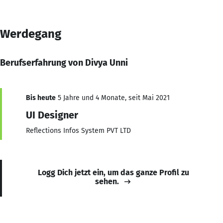
Werdegang
Berufserfahrung von Divya Unni
Bis heute
5 Jahre und 4 Monate, seit Mai 2021
UI Designer
Reflections Infos System PVT LTD
Logg Dich jetzt ein, um das ganze Profil zu
sehen.