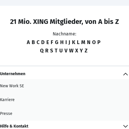
21 Mio. XING Mitglieder, von A bis Z
Nachname:
A
B
C
D
E
F
G
H
I
J
K
L
M
N
O
P
Q
R
S
T
U
V
W
X
Y
Z
Unternehmen
New Work SE
Karriere
Presse
Hilfe & Kontakt