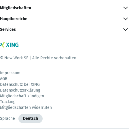
Mitgliedschaften
Hauptbereiche
Services
© New Work SE | Alle Rechte vorbehalten
Impressum
AGB
Datenschutz bei XING
Datenschutzerklärung
Mitgliedschaft kündigen
Tracking
Mitgliedschaften widerrufen
Sprache
Deutsch