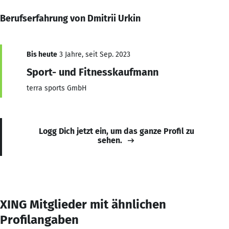
Berufserfahrung von Dmitrii Urkin
Bis heute
3 Jahre, seit Sep. 2023
Sport- und Fitnesskaufmann
terra sports GmbH
Logg Dich jetzt ein, um das ganze Profil zu
sehen.
XING Mitglieder mit ähnlichen
Profilangaben