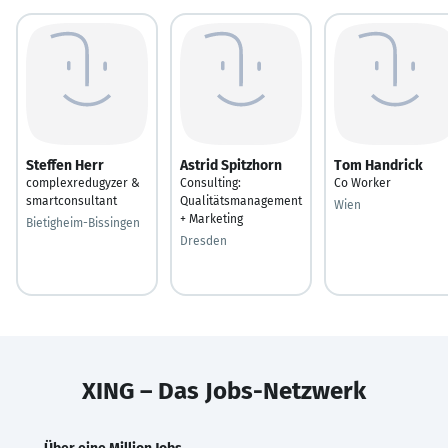
Steffen Herr
Astrid Spitzhorn
Tom Handrick
complexredugyzer &
Consulting:
Co Worker
smartconsultant
Qualitätsmanagement
Wien
+ Marketing
Bietigheim-Bissingen
Dresden
XING – Das Jobs-Netzwerk