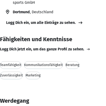
sports GmbH
Dortmund
, Deutschland
Logg Dich ein, um alle Einträge zu sehen.
Fähigkeiten und Kenntnisse
Logg Dich jetzt ein, um das ganze Profil zu sehen.
Teamfähigkeit
Kommunikationsfähigkeit
Beratung
Zuverlässigkeit
Marketing
Werdegang