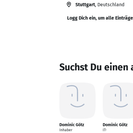
Stuttgart
, Deutschland
Logg Dich ein, um alle Einträg
Suchst Du einen
Dominic Götz
Dominic Götz
Inhaber
IT-