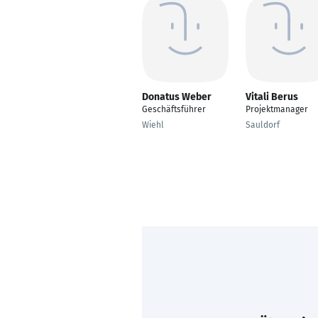
Donatus Weber
Vitali Berus
Geschäftsführer
Projektmanager
Wiehl
Sauldorf