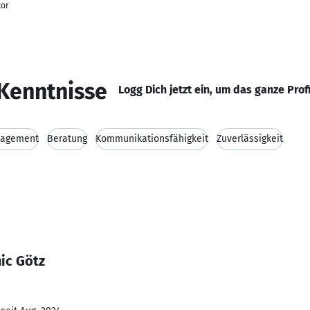
tor
Kenntnisse
Logg Dich jetzt ein, um das ganze Prof
nagement
Beratung
Kommunikationsfähigkeit
Zuverlässigkeit
ic Götz