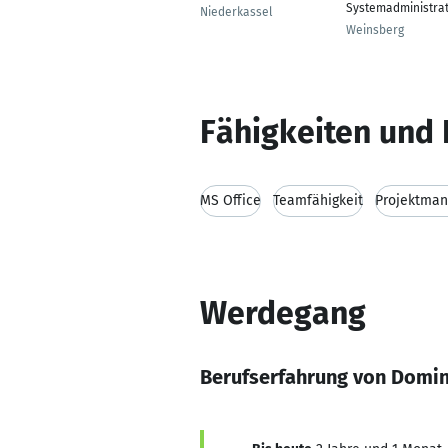
Systemadministra
Niederkassel
Weinsberg
Fähigkeiten und 
MS Office
Teamfähigkeit
Projektma
Werdegang
Berufserfahrung von Domin