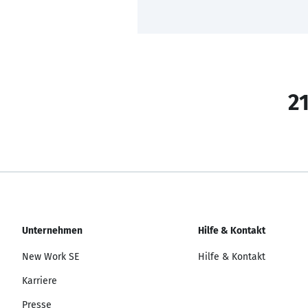
21
Unternehmen
Hilfe & Kontakt
New Work SE
Hilfe & Kontakt
Karriere
Presse