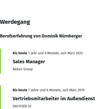
Werdegang
Berufserfahrung von Dominik Nürnberger
Bis heute
1 Jahr und 6 Monate, seit März 2025
Sales Manager
Raben Group
Bis heute
7 Jahre und 6 Monate, seit März 2019
Vertriebsmitarbeiter im Außendienst
DACHSER SE