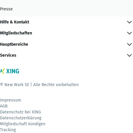
Presse
Hilfe & Kontakt
Mitgliedschaften
Hauptbereiche
Services
© New Work SE | Alle Rechte vorbehalten
Impressum
AGB
Datenschutz bei XING
Datenschutzerklärung
Mitgliedschaft kündigen
Tracking