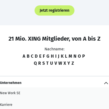
Jetzt registrieren
21 Mio. XING Mitglieder, von A bis Z
Nachname:
A
B
C
D
E
F
G
H
I
J
K
L
M
N
O
P
Q
R
S
T
U
V
W
X
Y
Z
Unternehmen
New Work SE
Karriere