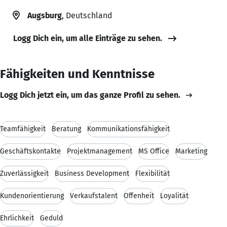
Augsburg
, Deutschland
Logg Dich ein, um alle Einträge zu sehen.
Fähigkeiten und Kenntnisse
Logg Dich jetzt ein, um das ganze Profil zu sehen.
Teamfähigkeit
Beratung
Kommunikationsfähigkeit
Geschäftskontakte
Projektmanagement
MS Office
Marketing
Zuverlässigkeit
Business Development
Flexibilität
Kundenorientierung
Verkaufstalent
Offenheit
Loyalität
Ehrlichkeit
Geduld