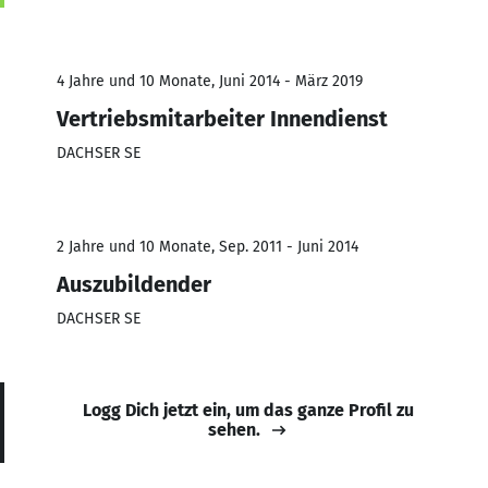
4 Jahre und 10 Monate, Juni 2014 - März 2019
Vertriebsmitarbeiter Innendienst
DACHSER SE
2 Jahre und 10 Monate, Sep. 2011 - Juni 2014
Auszubildender
DACHSER SE
Logg Dich jetzt ein, um das ganze Profil zu
sehen.