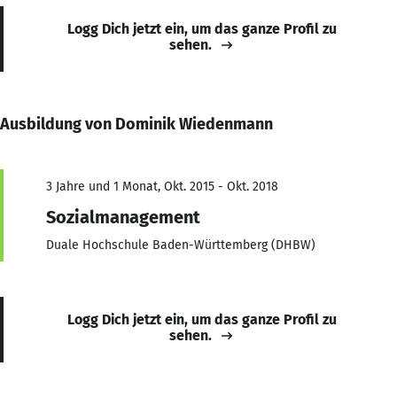
Logg Dich jetzt ein, um das ganze Profil zu
sehen.
Ausbildung von Dominik Wiedenmann
3 Jahre und 1 Monat, Okt. 2015 - Okt. 2018
Sozialmanagement
Duale Hochschule Baden-Württemberg (DHBW)
Logg Dich jetzt ein, um das ganze Profil zu
sehen.