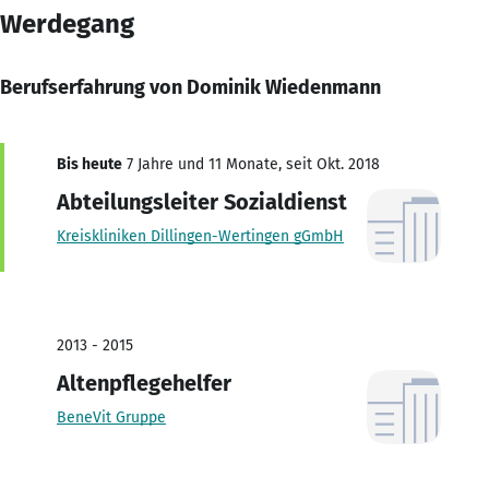
Werdegang
Berufserfahrung von Dominik Wiedenmann
Bis heute
7 Jahre und 11 Monate, seit Okt. 2018
Abteilungsleiter Sozialdienst
Kreiskliniken Dillingen-Wertingen gGmbH
2013 - 2015
Altenpflegehelfer
BeneVit Gruppe