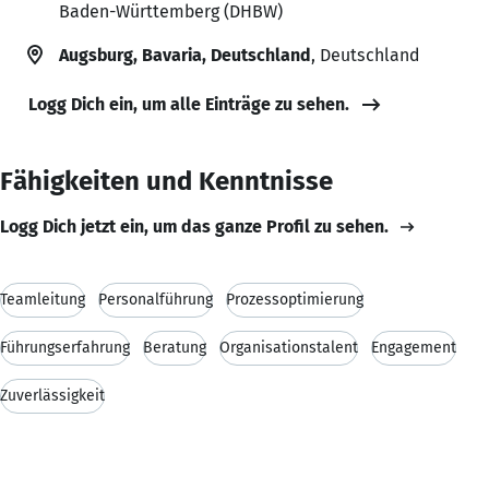
Baden-Württemberg (DHBW)
Augsburg, Bavaria, Deutschland
, Deutschland
Logg Dich ein, um alle Einträge zu sehen.
Fähigkeiten und Kenntnisse
Logg Dich jetzt ein, um das ganze Profil zu sehen.
Teamleitung
Personalführung
Prozessoptimierung
Führungserfahrung
Beratung
Organisationstalent
Engagement
Zuverlässigkeit