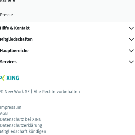
Karriere
Presse
Hilfe & Kontakt
Mitgliedschaften
Hauptbereiche
Services
© New Work SE | Alle Rechte vorbehalten
Impressum
AGB
Datenschutz bei XING
Datenschutzerklärung
Mitgliedschaft kündigen