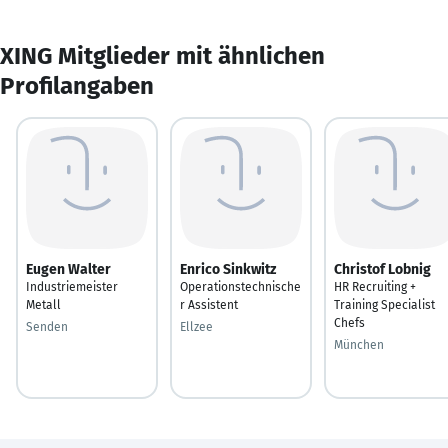
XING Mitglieder mit ähnlichen
Profilangaben
Eugen Walter
Enrico Sinkwitz
Christof Lobnig
Industriemeister
Operationstechnische
HR Recruiting +
Metall
r Assistent
Training Specialist
Chefs
Senden
Ellzee
München