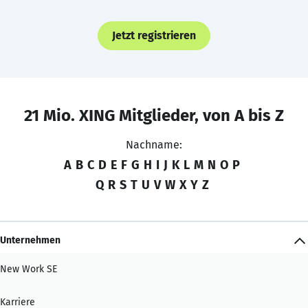
Jetzt registrieren
21 Mio. XING Mitglieder, von A bis Z
Nachname:
A
B
C
D
E
F
G
H
I
J
K
L
M
N
O
P
Q
R
S
T
U
V
W
X
Y
Z
Unternehmen
New Work SE
Karriere