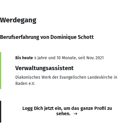
Werdegang
Berufserfahrung von Dominique Schott
Bis heute
4 Jahre und 10 Monate, seit Nov. 2021
Verwaltungsassistent
Diakonisches Werk der Evangelischen Landeskirche in
Baden e.V.
Logg Dich jetzt ein, um das ganze Profil zu
sehen.