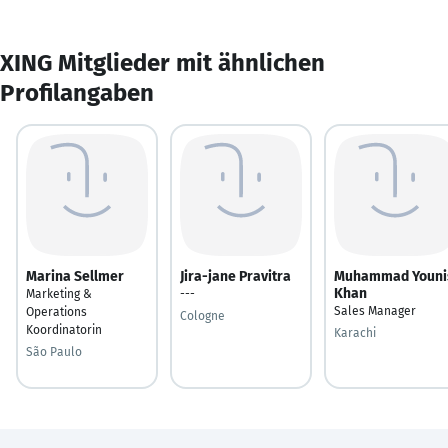
XING Mitglieder mit ähnlichen
Profilangaben
Marina Sellmer
Jira-jane Pravitra
Muhammad Youni
Khan
Marketing &
---
Sales Manager
Operations
Cologne
Koordinatorin
Karachi
São Paulo