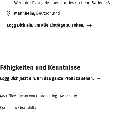
Werk der Evangelischen Landeskirche in Baden e.V.
Mannheim
, Deutschland
Logg Dich ein, um alle Einträge zu sehen.
Fähigkeiten und Kenntnisse
Logg Dich jetzt ein, um das ganze Profil zu sehen.
MS Office
Team work
Marketing
Reliability
Communication skills