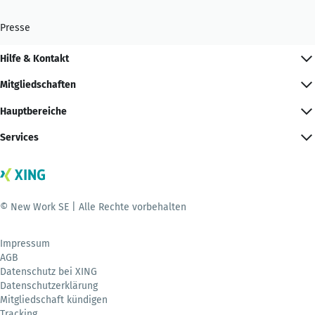
Presse
Hilfe & Kontakt
Mitgliedschaften
Hauptbereiche
Services
© New Work SE | Alle Rechte vorbehalten
Impressum
AGB
Datenschutz bei XING
Datenschutzerklärung
Mitgliedschaft kündigen
Tracking