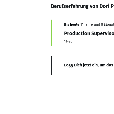
Berufserfahrung von Dori P
Bis heute
11 Jahre und 8 Monate
Production Superviso
11-20
Logg Dich jetzt ein, um das