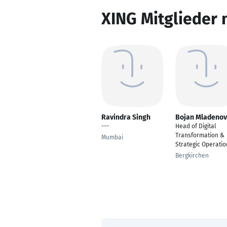
XING Mitglieder 
Ravindra Singh
Bojan Mladenov
---
Head of Digital
Transformation &
Mumbai
Strategic Operatio
Bergkirchen