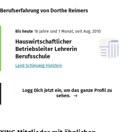
Berufserfahrung von Dorthe Reimers
Bis heute
16 Jahre und 1 Monat, seit Aug. 2010
Hauswirtschaftlicher
Betriebsleiter Lehrerin
Berufsschule
Land Schleswig-Holstein
Logg Dich jetzt ein, um das ganze Profil zu
sehen.