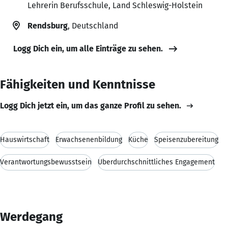
Lehrerin Berufsschule, Land Schleswig-Holstein
Rendsburg
, Deutschland
Logg Dich ein, um alle Einträge zu sehen.
Fähigkeiten und Kenntnisse
Logg Dich jetzt ein, um das ganze Profil zu sehen.
Hauswirtschaft
Erwachsenenbildung
Küche
Speisenzubereitung
Verantwortungsbewusstsein
Überdurchschnittliches Engagement
Werdegang