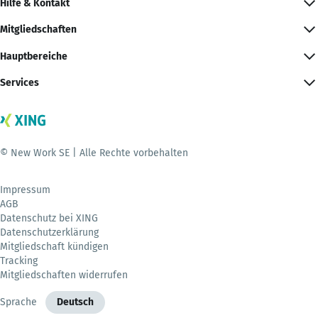
Hilfe & Kontakt
Mitgliedschaften
Hauptbereiche
Services
© New Work SE | Alle Rechte vorbehalten
Impressum
AGB
Datenschutz bei XING
Datenschutzerklärung
Mitgliedschaft kündigen
Tracking
Mitgliedschaften widerrufen
Sprache
Deutsch