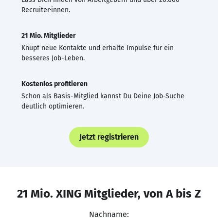
Recruiter·innen.
21 Mio. Mitglieder
Knüpf neue Kontakte und erhalte Impulse für ein
besseres Job-Leben.
Kostenlos profitieren
Schon als Basis-Mitglied kannst Du Deine Job-Suche
deutlich optimieren.
Jetzt registrieren
21 Mio. XING Mitglieder, von A bis Z
Nachname: