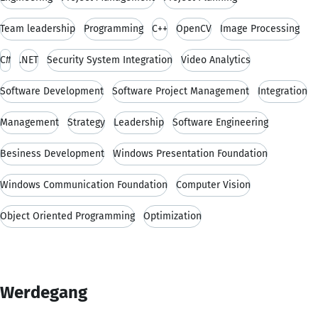
Team leadership
Programming
C++
OpenCV
Image Processing
C#
.NET
Security System Integration
Video Analytics
Software Development
Software Project Management
Integration
Management
Strategy
Leadership
Software Engineering
Besiness Development
Windows Presentation Foundation
Windows Communication Foundation
Computer Vision
Object Oriented Programming
Optimization
Werdegang