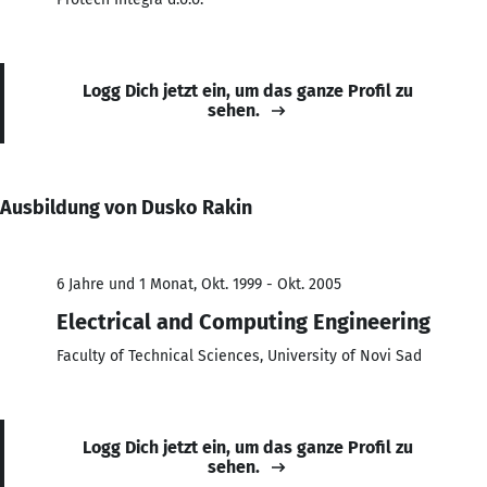
Logg Dich jetzt ein, um das ganze Profil zu
sehen.
Ausbildung von Dusko Rakin
6 Jahre und 1 Monat, Okt. 1999 - Okt. 2005
Electrical and Computing Engineering
Faculty of Technical Sciences, University of Novi Sad
Logg Dich jetzt ein, um das ganze Profil zu
sehen.