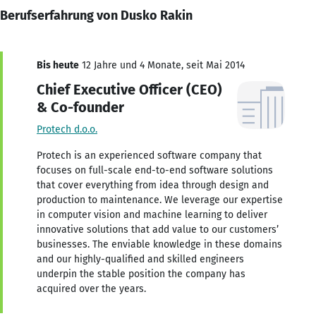
Berufserfahrung von Dusko Rakin
Bis heute
12 Jahre und 4 Monate, seit Mai 2014
Chief Executive Officer (CEO)
& Co-founder
Protech d.o.o.
Protech is an experienced software company that
focuses on full-scale end-to-end software solutions
that cover everything from idea through design and
production to maintenance. We leverage our expertise
in computer vision and machine learning to deliver
innovative solutions that add value to our customers’
businesses. The enviable knowledge in these domains
and our highly-qualified and skilled engineers
underpin the stable position the company has
acquired over the years.