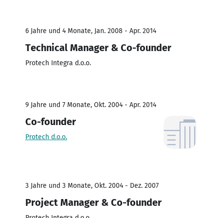
6 Jahre und 4 Monate, Jan. 2008 - Apr. 2014
Technical Manager & Co-founder
Protech Integra d.o.o.
9 Jahre und 7 Monate, Okt. 2004 - Apr. 2014
Co-founder
Protech d.o.o.
3 Jahre und 3 Monate, Okt. 2004 - Dez. 2007
Project Manager & Co-founder
Protech Integra d.o.o.