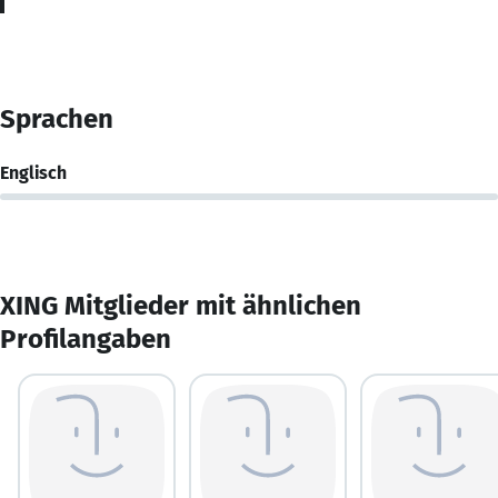
Sprachen
Englisch
XING Mitglieder mit ähnlichen
Profilangaben