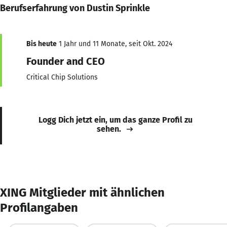
Berufserfahrung von Dustin Sprinkle
Bis heute
1 Jahr und 11 Monate, seit Okt. 2024
Founder and CEO
Critical Chip Solutions
Logg Dich jetzt ein, um das ganze Profil zu
sehen.
XING Mitglieder mit ähnlichen
Profilangaben