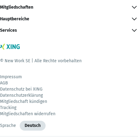
Mitgliedschaften
Hauptbereiche
Services
© New Work SE | Alle Rechte vorbehalten
Impressum
AGB
Datenschutz bei XING
Datenschutzerklärung
Mitgliedschaft kündigen
Tracking
Mitgliedschaften widerrufen
Sprache
Deutsch