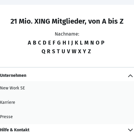
21 Mio. XING Mitglieder, von A bis Z
Nachname:
A
B
C
D
E
F
G
H
I
J
K
L
M
N
O
P
Q
R
S
T
U
V
W
X
Y
Z
Unternehmen
New Work SE
Karriere
Presse
Hilfe & Kontakt