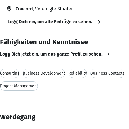
Concord
, Vereinigte Staaten
Logg Dich ein, um alle Einträge zu sehen.
Fähigkeiten und Kenntnisse
Logg Dich jetzt ein, um das ganze Profil zu sehen.
Consulting
Business Development
Reliability
Business Contacts
Project Management
Werdegang