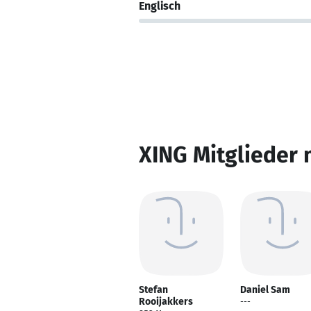
Englisch
XING Mitglieder 
Stefan
Daniel Sam
Rooijakkers
---