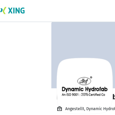
Dynamic Hydrofa
Angestellt, Dynamic Hydro