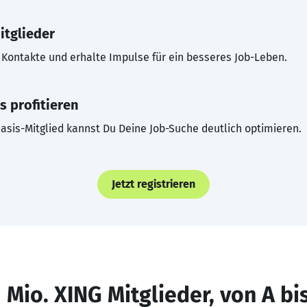
itglieder
Kontakte und erhalte Impulse für ein besseres Job-Leben.
s profitieren
asis-Mitglied kannst Du Deine Job-Suche deutlich optimieren.
Jetzt registrieren
 Mio. XING Mitglieder, von A bi