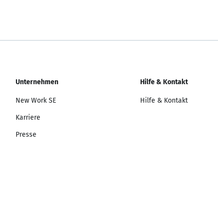
Unternehmen
Hilfe & Kontakt
New Work SE
Hilfe & Kontakt
Karriere
Presse