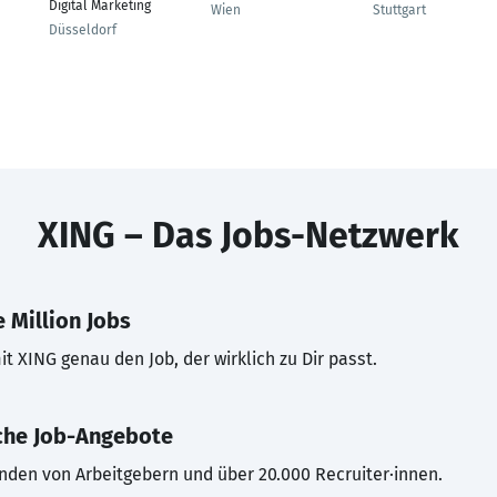
Digital Marketing
Wien
Stuttgart
Düsseldorf
XING – Das Jobs-Netzwerk
 Million Jobs
t XING genau den Job, der wirklich zu Dir passt.
che Job-Angebote
inden von Arbeitgebern und über 20.000 Recruiter·innen.