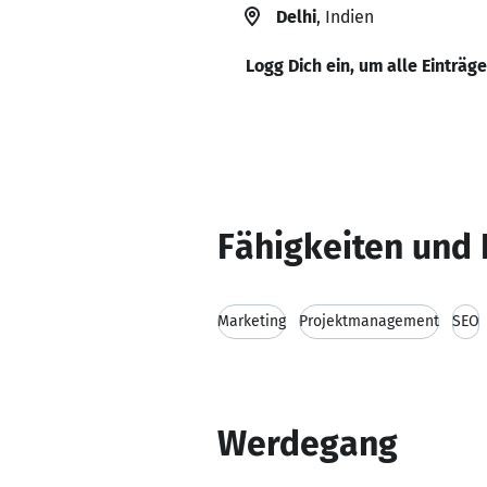
Delhi
, Indien
Logg Dich ein, um alle Einträg
Fähigkeiten und 
Marketing
Projektmanagement
SEO
Werdegang