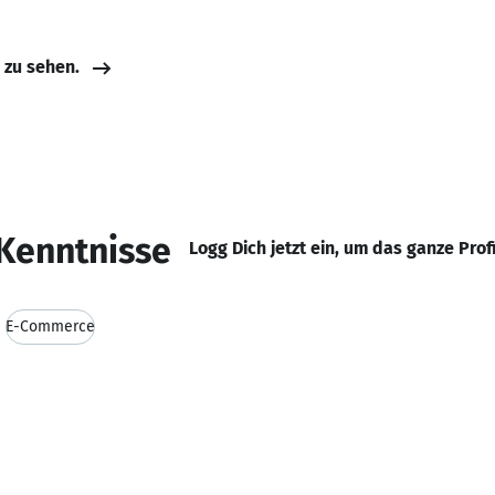
e zu sehen.
Kenntnisse
Logg Dich jetzt ein, um das ganze Prof
E-Commerce