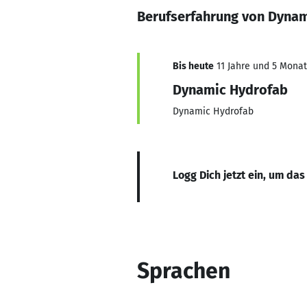
Berufserfahrung von Dyna
Bis heute
11 Jahre und 5 Monate
Dynamic Hydrofab
Dynamic Hydrofab
Logg Dich jetzt ein, um das
Sprachen