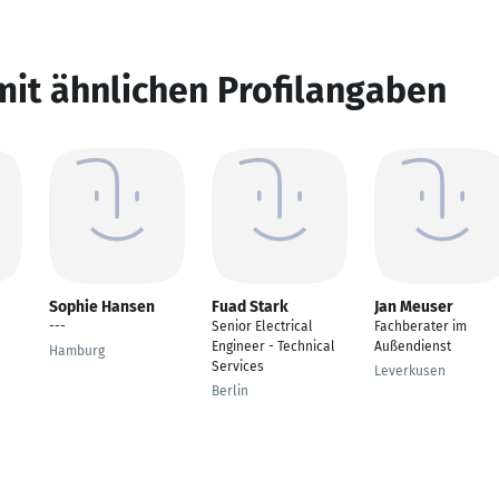
mit ähnlichen Profilangaben
Sophie Hansen
Fuad Stark
Jan Meuser
---
Senior Electrical
Fachberater im
Engineer - Technical
Außendienst
Hamburg
Services
Leverkusen
Berlin