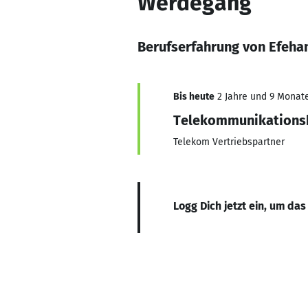
Werdegang
Berufserfahrung von Efeha
Bis heute
2 Jahre und 9 Monate,
Telekommunikations
Telekom Vertriebspartner
Logg Dich jetzt ein, um das