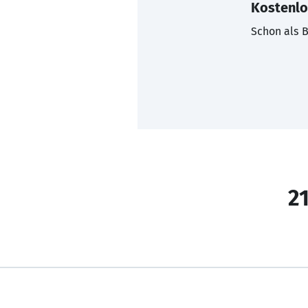
Kostenlo
Schon als B
21