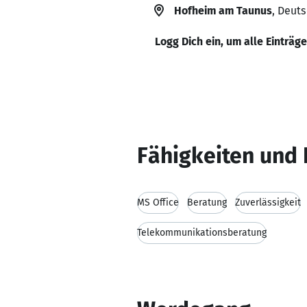
Hofheim am Taunus
, Deut
Logg Dich ein, um alle Einträg
Fähigkeiten und 
MS Office
Beratung
Zuverlässigkeit
Telekommunikationsberatung