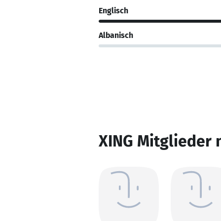
Englisch
Albanisch
XING Mitglieder 