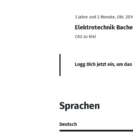
3 Jahre und 2 Monate, Okt. 2014
Elektrotechnik Bache
CAU zu Kiel
Logg Dich jetzt ein, um das
Sprachen
Deutsch