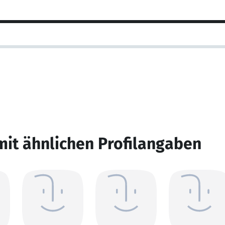
mit ähnlichen Profilangaben