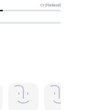
C1 (Fließend)