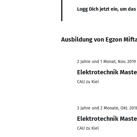
Logg Dich jetzt ein, um das
Ausbildung von Egzon Mifta
2 Jahre und 1 Monat, Nov. 2019 
Elektrotechnik Maste
CAU zu Kiel
3 Jahre und 2 Monate, Okt. 201
Elektrotechnik Maste
CAU zu Kiel