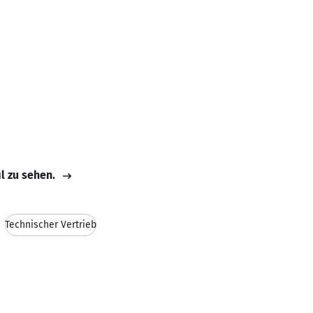
il zu sehen.
Technischer Vertrieb