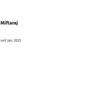
Miftaraj
seit Jan. 2025