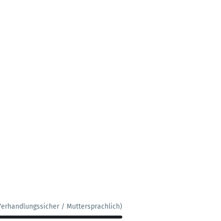
Verhandlungssicher / Muttersprachlich)