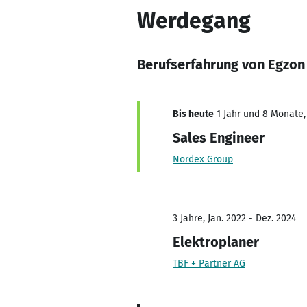
Werdegang
Berufserfahrung von Egzon 
Bis heute
1 Jahr und 8 Monate, 
Sales Engineer
Nordex Group
3 Jahre, Jan. 2022 - Dez. 2024
Elektroplaner
TBF + Partner AG