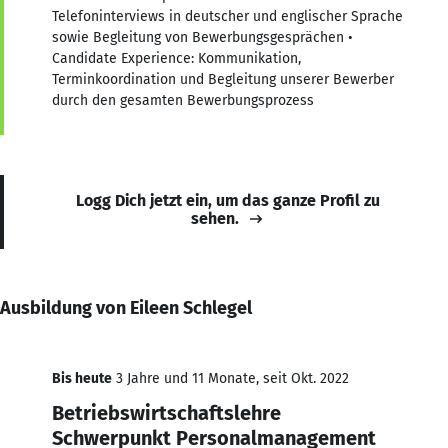
Telefoninterviews in deutscher und englischer Sprache
sowie Begleitung von Bewerbungsgesprächen •
Candidate Experience: Kommunikation,
Terminkoordination und Begleitung unserer Bewerber
durch den gesamten Bewerbungsprozess
Logg Dich jetzt ein, um das ganze Profil zu
sehen.
Ausbildung von Eileen Schlegel
Bis heute
3 Jahre und 11 Monate, seit Okt. 2022
Betriebswirtschaftslehre
Schwerpunkt Personalmanagement