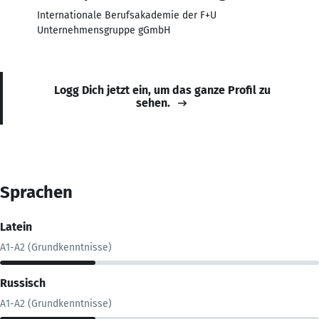
Internationale Berufsakademie der F+U
Unternehmensgruppe gGmbH
Logg Dich jetzt ein, um das ganze Profil zu
sehen.
Sprachen
Latein
A1-A2 (Grundkenntnisse)
Russisch
A1-A2 (Grundkenntnisse)