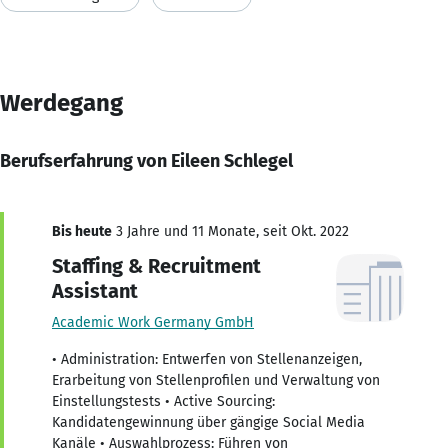
Werdegang
Berufserfahrung von Eileen Schlegel
Bis heute
3 Jahre und 11 Monate, seit Okt. 2022
Staffing & Recruitment
Assistant
Academic Work Germany GmbH
• Administration: Entwerfen von Stellenanzeigen,
Erarbeitung von Stellenprofilen und Verwaltung von
Einstellungstests • Active Sourcing:
Kandidatengewinnung über gängige Social Media
Kanäle • Auswahlprozess: Führen von