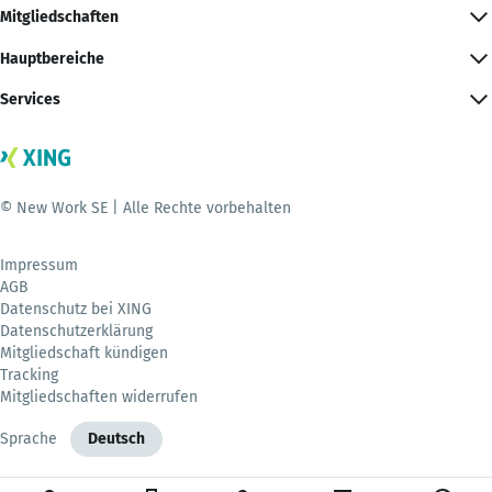
Mitgliedschaften
Hauptbereiche
Services
© New Work SE | Alle Rechte vorbehalten
Impressum
AGB
Datenschutz bei XING
Datenschutzerklärung
Mitgliedschaft kündigen
Tracking
Mitgliedschaften widerrufen
Sprache
Deutsch