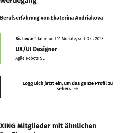
Werdegang
Berufserfahrung von Ekaterina Andriakova
Bis heute
2 Jahre und 11 Monate, seit Okt. 2023
UX/UI Designer
Agile Robots SE
Logg Dich jetzt ein, um das ganze Profil zu
sehen.
XING Mitglieder mit ähnlichen