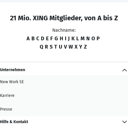
21 Mio. XING Mitglieder, von A bis Z
Nachname:
A
B
C
D
E
F
G
H
I
J
K
L
M
N
O
P
Q
R
S
T
U
V
W
X
Y
Z
Unternehmen
New Work SE
Karriere
Presse
Hilfe & Kontakt