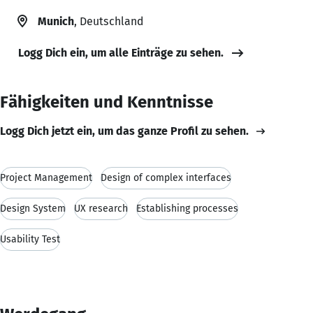
Munich
, Deutschland
Logg Dich ein, um alle Einträge zu sehen.
Fähigkeiten und Kenntnisse
Logg Dich jetzt ein, um das ganze Profil zu sehen.
Project Management
Design of complex interfaces
Design System
UX research
Establishing processes
Usability Test