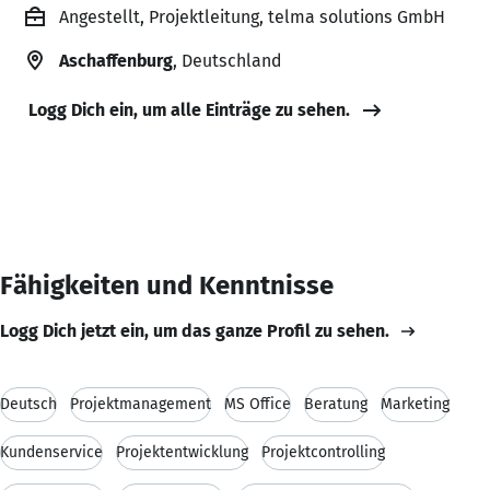
Angestellt, Projektleitung, telma solutions GmbH
Aschaffenburg
, Deutschland
Logg Dich ein, um alle Einträge zu sehen.
Fähigkeiten und Kenntnisse
Logg Dich jetzt ein, um das ganze Profil zu sehen.
Deutsch
Projektmanagement
MS Office
Beratung
Marketing
Kundenservice
Projektentwicklung
Projektcontrolling