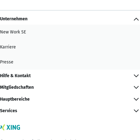
Unternehmen
New Work SE
Karriere
Presse
Hilfe & Kontakt
Mitgliedschaften
Hauptbereiche
Services