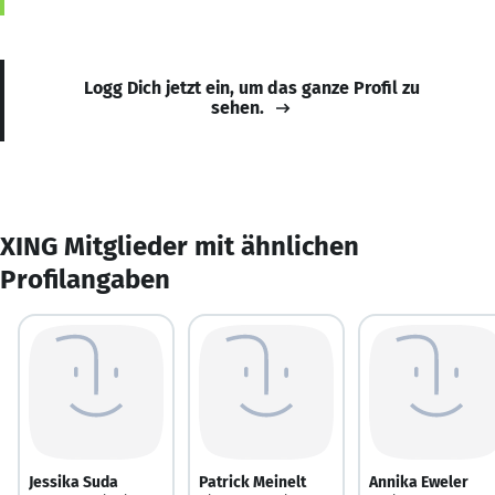
Logg Dich jetzt ein, um das ganze Profil zu
sehen.
XING Mitglieder mit ähnlichen
Profilangaben
Jessika Suda
Patrick Meinelt
Annika Eweler