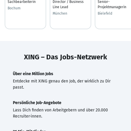
Sachbearbeiterin
Director / Business
Senior-
Line Lead
Projektmanagerin
Bochum
München
Bielefeld
XING – Das Jobs-Netzwerk
Über eine Million Jobs
Entdecke mit XING genau den Job, der wirklich zu Dir
passt.
Persönliche Job-Angebote
Lass Dich finden von Arbeitgebern und über 20.000
Recruiter·innen.