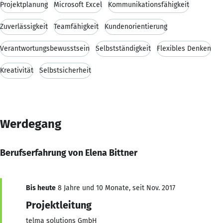
Projektplanung
Microsoft Excel
Kommunikationsfähigkeit
Zuverlässigkeit
Teamfähigkeit
Kundenorientierung
Verantwortungsbewusstsein
Selbstständigkeit
Flexibles Denken
Kreativität
Selbstsicherheit
Werdegang
Berufserfahrung von Elena Bittner
Bis heute
8 Jahre und 10 Monate, seit Nov. 2017
Projektleitung
telma solutions GmbH